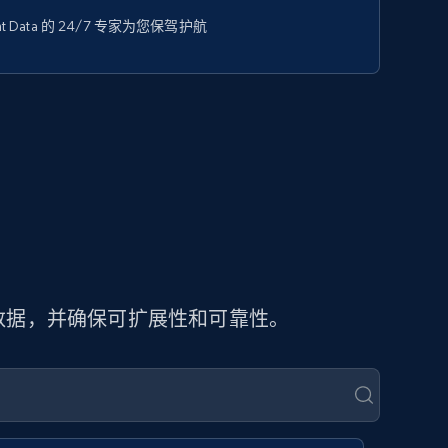
 Data 的 24/7 专家为您保驾护航
页数据，并确保可扩展性和可靠性。