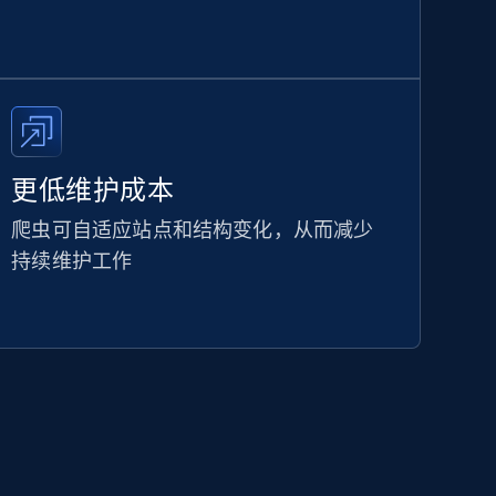
更低维护成本
爬虫可自适应站点和结构变化，从而减少
持续维护工作