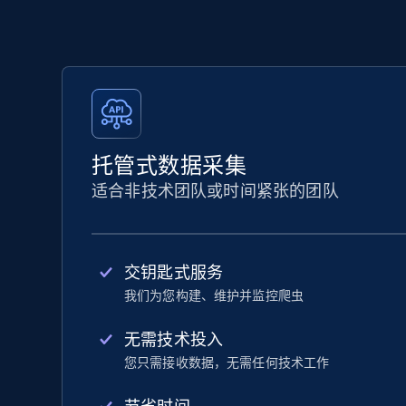
托管式数据采集
适合非技术团队或时间紧张的团队
交钥匙式服务
我们为您构建、维护并监控爬虫
无需技术投入
您只需接收数据，无需任何技术工作