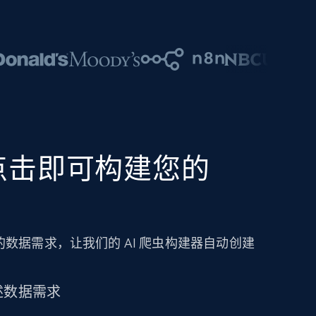
点击即可构建您的
数据需求，让我们的 AI 爬虫构建器自动创建
述数据需求