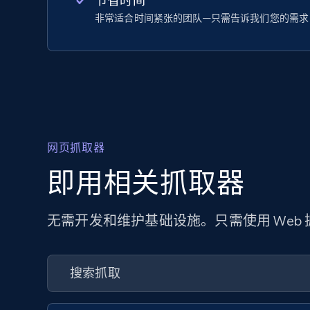
节省时间
非常适合时间紧张的团队—只需告诉我们您的需求
网页抓取器
即用相关抓取器
无需开发和维护基础设施。只需使用 Web