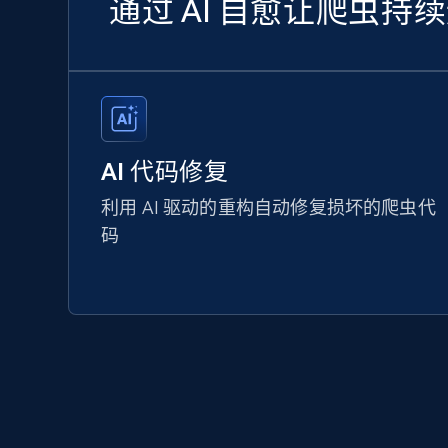
通过 AI 自愈让爬虫持
AI 代码修复
利用 AI 驱动的重构自动修复损坏的爬虫代
码