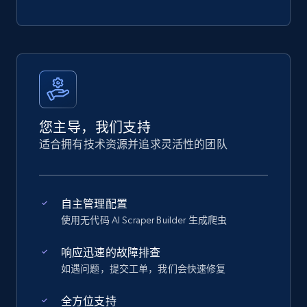
您主导，我们支持
适合拥有技术资源并追求灵活性的团队
自主管理配置
使用无代码 AI Scraper Builder 生成爬虫
响应迅速的故障排查
如遇问题，提交工单，我们会快速修复
全方位支持