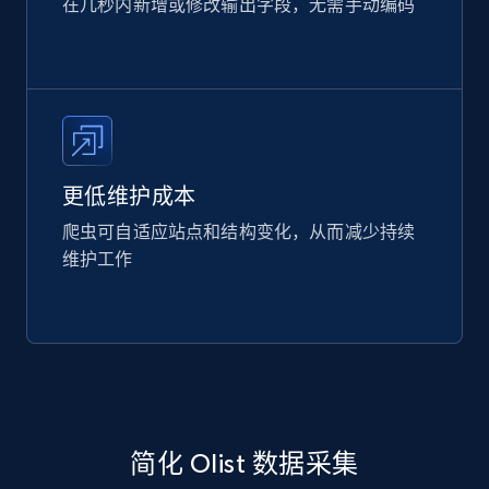
在几秒内新增或修改输出字段，无需手动编码
更低维护成本
爬虫可自适应站点和结构变化，从而减少持续
维护工作
简化 Olist 数据采集