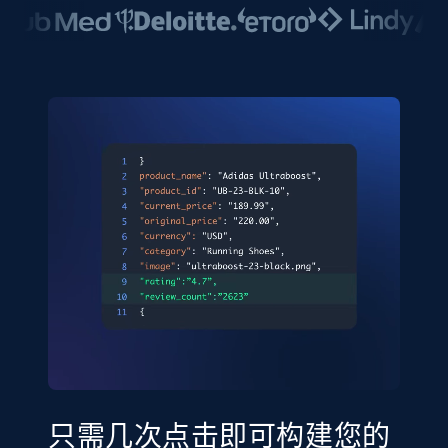
只需几次点击即可构建您的