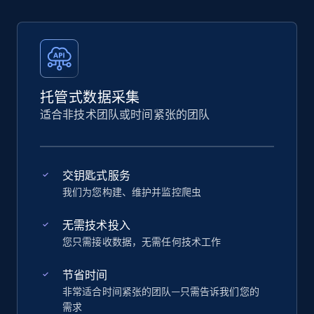
托管式数据采集
适合非技术团队或时间紧张的团队
交钥匙式服务
我们为您构建、维护并监控爬虫
无需技术投入
您只需接收数据，无需任何技术工作
节省时间
非常适合时间紧张的团队—只需告诉我们您的
需求