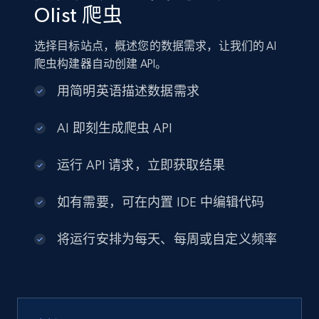
Olist 爬虫
选择目标站点，概述您的数据需求，让我们的 AI
爬虫构建器自动创建 API。
用简明英语描述数据需求
AI 即刻生成爬虫 API
运行 API 请求，立即获取结果
如有需要，可在内置 IDE 中编辑代码
将运行安排为每天、每周或自定义频率