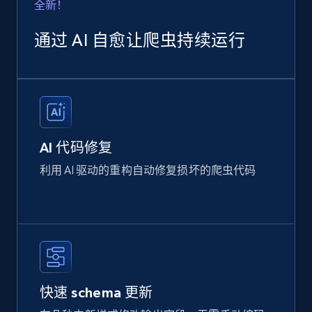
全新！
通过 AI 自愈让爬虫持续运行
AI 代码修复
利用 AI 驱动的重构自动修复损坏的爬虫代码
快速 schema 更新