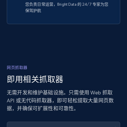
您负责日常运营，Bright Data 的 24/7 专家为您
保驾护航
网页抓取器
即用相关抓取器
无需开发和维护基础设施。只需使用 Web 抓取
API 或无代码抓取器，即可轻松提取大量网页数
据，并确保可扩展性和可靠性。