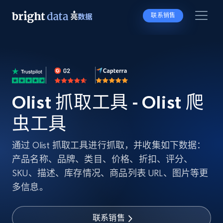
联系销售
Olist 抓取工具 - Olist 爬
虫工具
通过 Olist 抓取工具进行抓取，并收集如下数据：
产品名称、品牌、类目、价格、折扣、评分、
SKU、描述、库存情况、商品列表 URL、图片等更
多信息。
联系销售