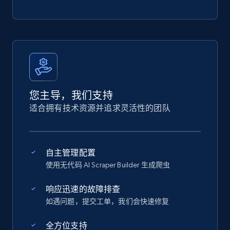
您主导，我们支持
适合拥有技术资源并追求灵活性的团队
自主管理配置
使用无代码 AI Scraper Builder 生成爬虫
响应迅速的故障排查
如遇问题，提交工单，我们会快速修复
全方位支持