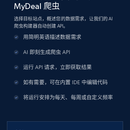
MyDeal 爬虫
选择目标站点，概述您的数据需求，让我们的 AI
爬虫构建器自动创建 API。
用简明英语描述数据需求
AI 即刻生成爬虫 API
运行 API 请求，立即获取结果
如有需要，可在内置 IDE 中编辑代码
将运行安排为每天、每周或自定义频率