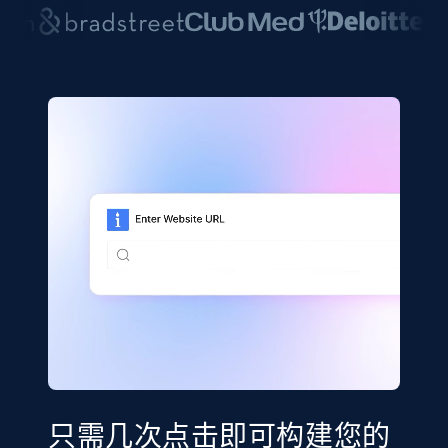
只需几次点击即可构建您的