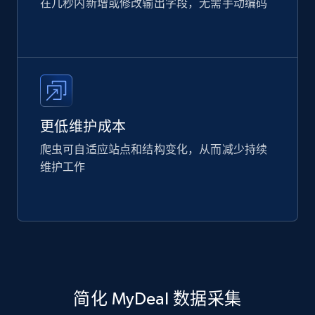
在几秒内新增或修改输出字段，无需手动编码
更低维护成本
爬虫可自适应站点和结构变化，从而减少持续
维护工作
简化 MyDeal 数据采集