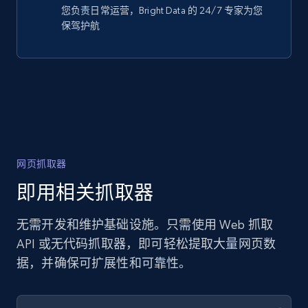
您负责日常运营，Bright Data 的 24/7 专家为您
保驾护航
网页抓取器
即用相关抓取器
无需开发和维护基础设施。只需使用 Web 抓取
API 或无代码抓取器，即可轻松提取大量网页数
据，并确保可扩展性和可靠性。