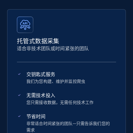
托管式数据采集
适合非技术团队或时间紧张的团队
交钥匙式服务
我们为您构建、维护并监控爬虫
无需技术投入
您只需接收数据，无需任何技术工作
节省时间
非常适合时间紧张的团队—只需告诉我们您的
需求