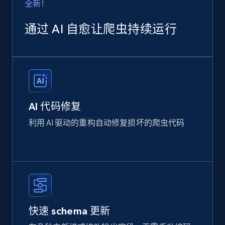
全新！
通过 AI 自愈让爬虫持续运行
AI 代码修复
利用 AI 驱动的重构自动修复损坏的爬虫代码
快速 schema 更新