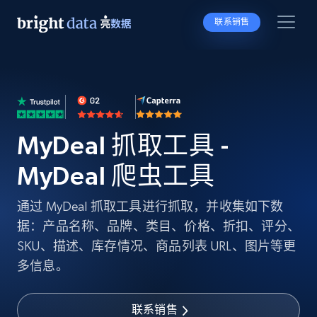
联系销售
MyDeal 抓取工具 -
MyDeal 爬虫工具
通过 MyDeal 抓取工具进行抓取，并收集如下数
据：产品名称、品牌、类目、价格、折扣、评分、
SKU、描述、库存情况、商品列表 URL、图片等更
多信息。
联系销售