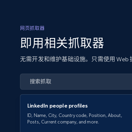
网页抓取器
即用相关抓取器
无需开发和维护基础设施。只需使用 Web
LinkedIn people profiles
ID, Name, City, Country code, Position, About,
Posts, Current company, and more.