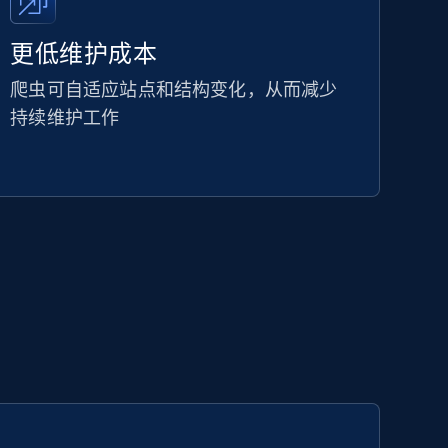
更低维护成本
爬虫可自适应站点和结构变化，从而减少
持续维护工作