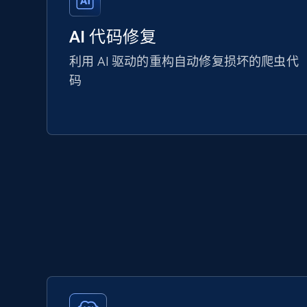
AI 代码修复
利用 AI 驱动的重构自动修复损坏的爬虫代
码