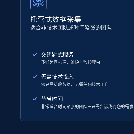
托管式数据采集
适合非技术团队或时间紧张的团队
交钥匙式服务
我们为您构建、维护并监控爬虫
无需技术投入
您只需接收数据，无需任何技术工作
节省时间
非常适合时间紧张的团队—只需告诉我们您的需求