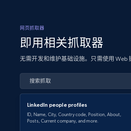
网页抓取器
即用相关抓取器
无需开发和维护基础设施。只需使用 Web
LinkedIn people profiles
ID, Name, City, Country code, Position, About,
Posts, Current company, and more.