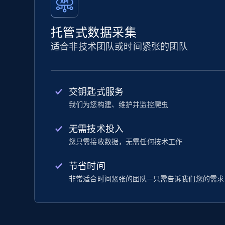
托管式数据采集
适合非技术团队或时间紧张的团队
交钥匙式服务
我们为您构建、维护并监控爬虫
无需技术投入
您只需接收数据，无需任何技术工作
节省时间
非常适合时间紧张的团队—只需告诉我们您的需求