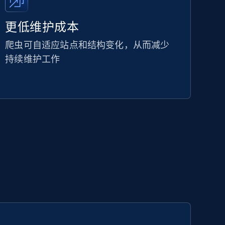
更低维护成本
爬虫可自适应站点和结构变化，从而减少
持续维护工作