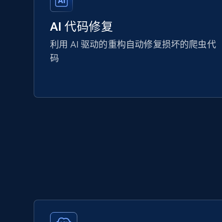
AI 代码修复
利用 AI 驱动的重构自动修复损坏的爬虫代
码