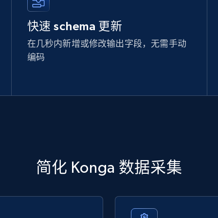
快速 schema 更新
在几秒内新增或修改输出字段，无需手动
编码
简化 Konga 数据采集