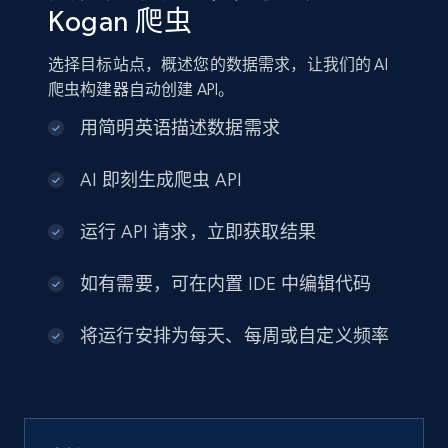
Kogan 爬虫
选择目标站点，概述您的数据需求，让我们的 AI
爬虫构建器自动创建 API。
用简明英语描述数据需求
AI 即刻生成爬虫 API
运行 API 请求，立即获取结果
如有需要，可在内置 IDE 中编辑代码
将运行安排为每天、每周或自定义频率