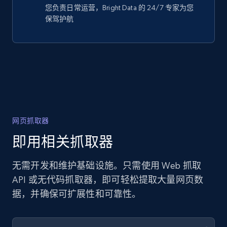
您负责日常运营，Bright Data 的 24/7 专家为您
保驾护航
网页抓取器
即用相关抓取器
无需开发和维护基础设施。只需使用 Web 抓取
API 或无代码抓取器，即可轻松提取大量网页数
据，并确保可扩展性和可靠性。