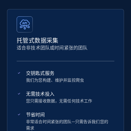
托管式数据采集
适合非技术团队或时间紧张的团队
交钥匙式服务
我们为您构建、维护并监控爬虫
无需技术投入
您只需接收数据，无需任何技术工作
节省时间
非常适合时间紧张的团队—只需告诉我们您的
需求