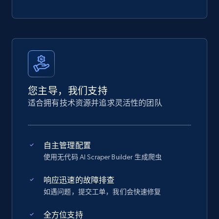
您主导，我们支持
适合拥有技术资源并追求灵活性的团队
自主管理配置
使用无代码 AI Scraper Builder 生成爬虫
响应迅速的故障排查
如遇问题，提交工单，我们会快速修复
全方位支持