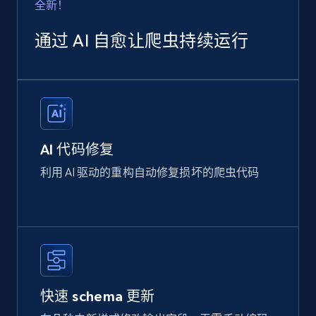
全新！
通过 AI 自愈让爬虫持续运行
AI 代码修复
利用 AI 驱动的重构自动修复损坏的爬虫代码
快速 schema 更新