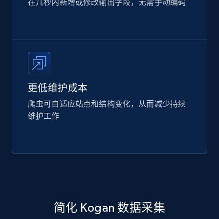
在几秒内新增或修改输出字段，无需手动编码
更低维护成本
爬虫可自适应站点和结构变化，从而减少持续
维护工作
简化 Kogan 数据采集