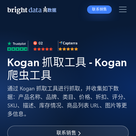
联系销售
Kogan 抓取工具 - Kogan
爬虫工具
通过 Kogan 抓取工具进行抓取，并收集如下数
据：产品名称、品牌、类目、价格、折扣、评分、
SKU、描述、库存情况、商品列表 URL、图片等更
多信息。
联系销售