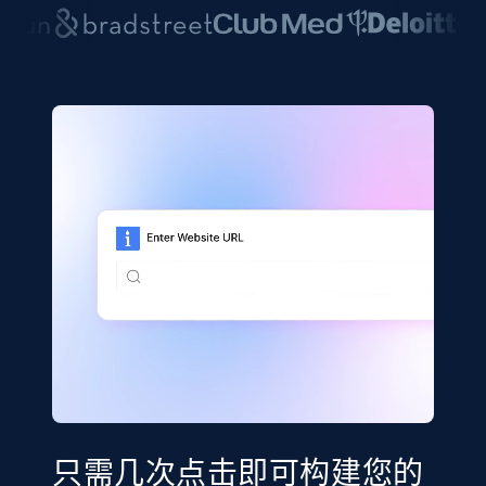
只需几次点击即可构建您的