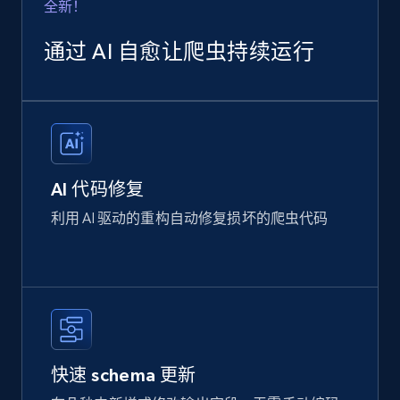
全新！
通过 AI 自愈让爬虫持续运行
AI 代码修复
利用 AI 驱动的重构自动修复损坏的爬虫代码
快速 schema 更新