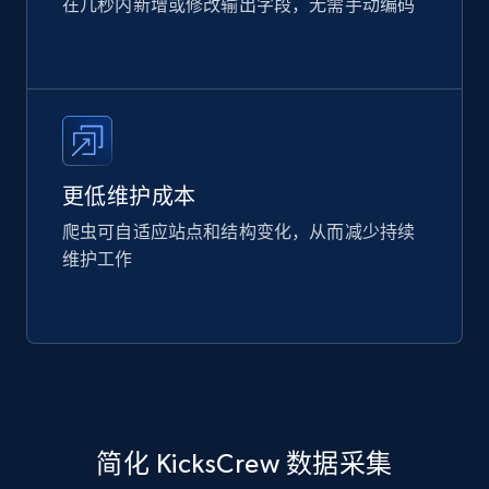
在几秒内新增或修改输出字段，无需手动编码
更低维护成本
爬虫可自适应站点和结构变化，从而减少持续
维护工作
简化 KicksCrew 数据采集