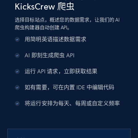
KicksCrew 爬虫
选择目标站点，概述您的数据需求，让我们的 AI
爬虫构建器自动创建 API。
用简明英语描述数据需求
AI 即刻生成爬虫 API
运行 API 请求，立即获取结果
如有需要，可在内置 IDE 中编辑代码
将运行安排为每天、每周或自定义频率