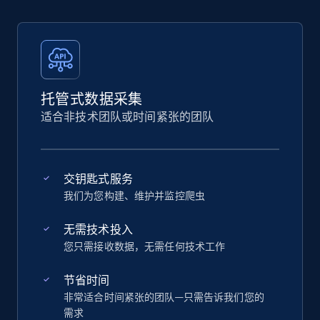
托管式数据采集
适合非技术团队或时间紧张的团队
交钥匙式服务
我们为您构建、维护并监控爬虫
无需技术投入
您只需接收数据，无需任何技术工作
节省时间
非常适合时间紧张的团队—只需告诉我们您的
需求