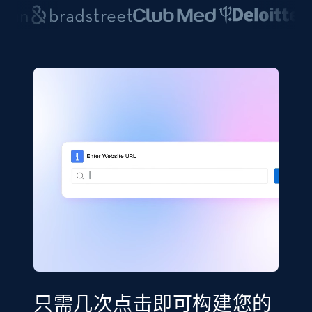
只需几次点击即可构建您的