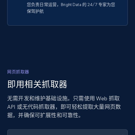
您负责日常运营，Bright Data 的 24/7 专家为您
保驾护航
网页抓取器
即用相关抓取器
无需开发和维护基础设施。只需使用 Web 抓取
API 或无代码抓取器，即可轻松提取大量网页数
据，并确保可扩展性和可靠性。