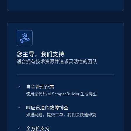
您主导，我们支持
适合拥有技术资源并追求灵活性的团队
自主管理配置
使用无代码 AI Scraper Builder 生成爬虫
响应迅速的故障排查
如遇问题，提交工单，我们会快速修复
全方位支持