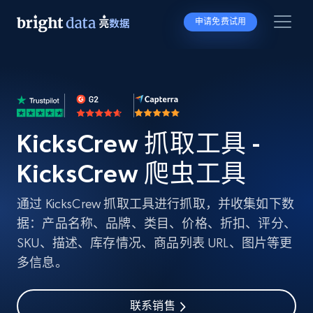
申请免费试用
KicksCrew 抓取工具 -
KicksCrew 爬虫工具
通过 KicksCrew 抓取工具进行抓取，并收集如下数
据：产品名称、品牌、类目、价格、折扣、评分、
SKU、描述、库存情况、商品列表 URL、图片等更
多信息。
联系销售