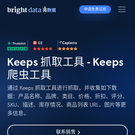
申请免费试用
Keeps 抓取工具 - Keeps
爬虫工具
通过 Keeps 抓取工具进行抓取，并收集如下数
据：产品名称、品牌、类目、价格、折扣、评分、
SKU、描述、库存情况、商品列表 URL、图片等更
多信息。
联系销售