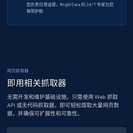
您负责日常运营，Bright Data 的 24/7 专家为您
保驾护航
网页抓取器
即用相关抓取器
无需开发和维护基础设施。只需使用 Web 抓取
API 或无代码抓取器，即可轻松提取大量网页数
据，并确保可扩展性和可靠性。