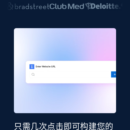
只需几次点击即可构建您的