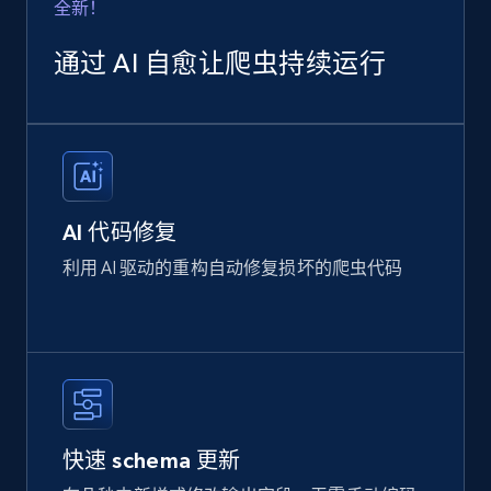
全新！
通过 AI 自愈让爬虫持续运行
AI 代码修复
利用 AI 驱动的重构自动修复损坏的爬虫代码
快速 schema 更新