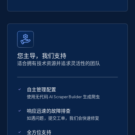
您主导，我们支持
适合拥有技术资源并追求灵活性的团队
自主管理配置
使用无代码 AI Scraper Builder 生成爬虫
响应迅速的故障排查
如遇问题，提交工单，我们会快速修复
全方位支持