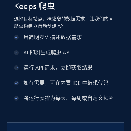
Keeps 爬虫
选择目标站点，概述您的数据需求，让我们的 AI
爬虫构建器自动创建 API。
用简明英语描述数据需求
AI 即刻生成爬虫 API
运行 API 请求，立即获取结果
如有需要，可在内置 IDE 中编辑代码
将运行安排为每天、每周或自定义频率