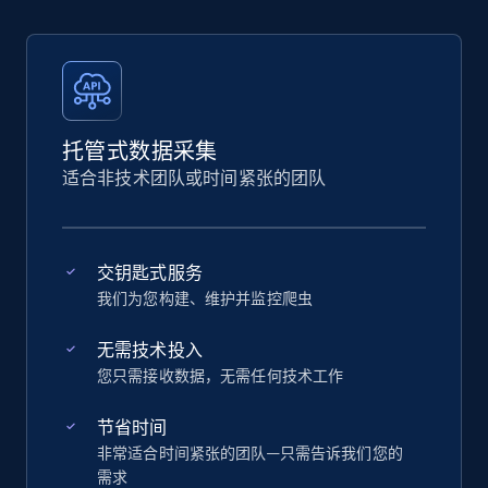
托管式数据采集
适合非技术团队或时间紧张的团队
交钥匙式服务
我们为您构建、维护并监控爬虫
无需技术投入
您只需接收数据，无需任何技术工作
节省时间
非常适合时间紧张的团队—只需告诉我们您的
需求