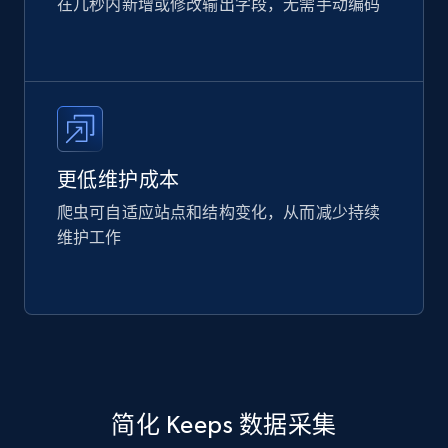
在几秒内新增或修改输出字段，无需手动编码
更低维护成本
爬虫可自适应站点和结构变化，从而减少持续
维护工作
简化 Keeps 数据采集