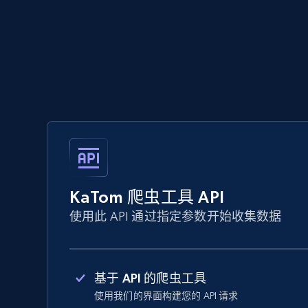
KaTom 爬虫工具 API
使用此 API 通过指定参数开始收集数据
基于 API 的爬虫工具
使用我们的界面构建您的 API 请求