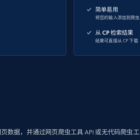
简单易用
将您的输入添加到爬虫
从 CP 检索结果
结果可直接从 CP 下载
页数据，并通过网页爬虫工具 API 或无代码爬虫