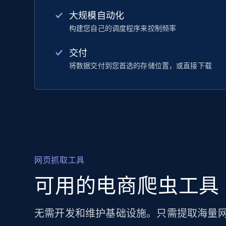
大规模自动化
构建您自己的调度程序来控制频率
交付
将数据交付到您首选的存储位置，或直接下载
网页抓取工具
可用的电商爬虫工具
无需开发和维护基础设施。只需提取海量网