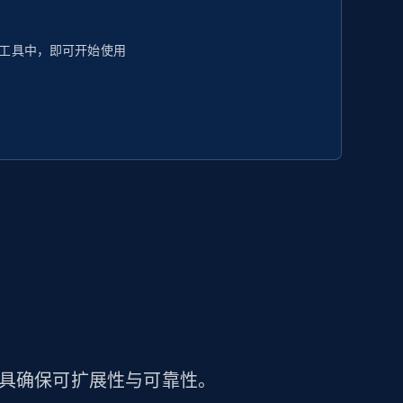
工具中，即可开始使用
工具确保可扩展性与可靠性。