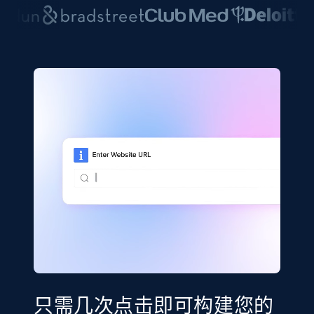
只需几次点击即可构建您的