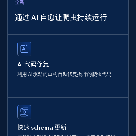
全新！
通过 AI 自愈让爬虫持续运行
AI 代码修复
利用 AI 驱动的重构自动修复损坏的爬虫代码
快速 schema 更新