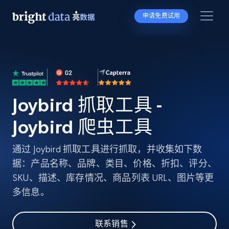
申请免费试用
Joybird 抓取工具 -
Joybird 爬虫工具
通过 Joybird 抓取工具进行抓取，并收集如下数
据：产品名称、品牌、类目、价格、折扣、评分、
SKU、描述、库存情况、商品列表 URL、图片等更
多信息。
联系销售