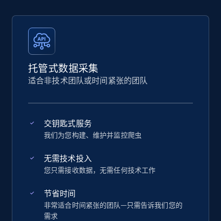
托管式数据采集
适合非技术团队或时间紧张的团队
交钥匙式服务
我们为您构建、维护并监控爬虫
无需技术投入
您只需接收数据，无需任何技术工作
节省时间
非常适合时间紧张的团队—只需告诉我们您的
需求