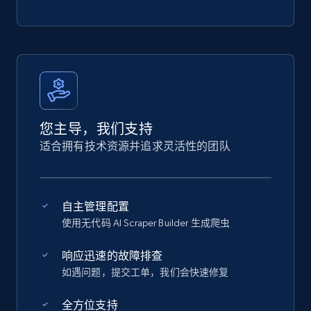
您主导，我们支持
适合拥有技术资源并追求灵活性的团队
自主管理配置
使用无代码 AI Scraper Builder 生成爬虫
响应迅速的故障排查
如遇问题，提交工单，我们会快速修复
全方位支持