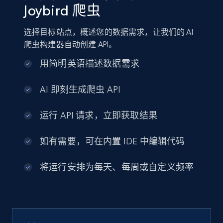
Joybird 爬虫
选择目标站点，概述您的数据需求，让我们的 AI
爬虫构建器自动创建 API。
用简明英语描述数据需求
AI 即刻生成爬虫 API
运行 API 请求，立即获取结果
如有需要，可在内置 IDE 中编辑代码
将运行安排为每天、每周或自定义频率