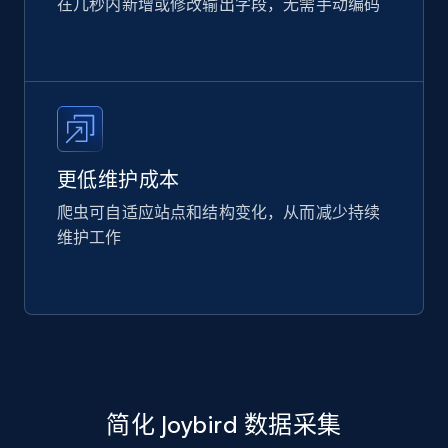
在几秒内新增或修改输出字段，无需手动编码
更低维护成本
爬虫可自适应站点和结构变化，从而减少持续
维护工作
简化 Joybird 数据采集