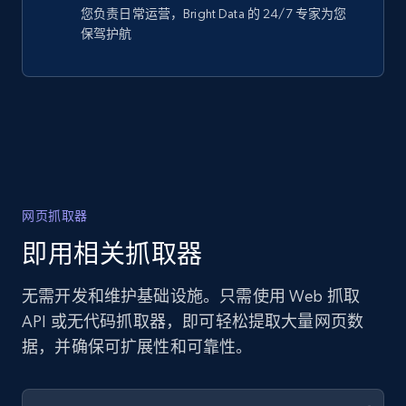
您负责日常运营，Bright Data 的 24/7 专家为您
保驾护航
网页抓取器
即用相关抓取器
无需开发和维护基础设施。只需使用 Web 抓取
API 或无代码抓取器，即可轻松提取大量网页数
据，并确保可扩展性和可靠性。