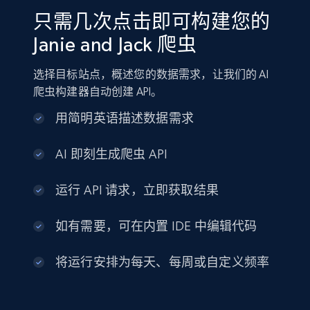
只需几次点击即可构建您的
Janie and Jack 爬虫
选择目标站点，概述您的数据需求，让我们的 AI
爬虫构建器自动创建 API。
用简明英语描述数据需求
AI 即刻生成爬虫 API
运行 API 请求，立即获取结果
如有需要，可在内置 IDE 中编辑代码
将运行安排为每天、每周或自定义频率