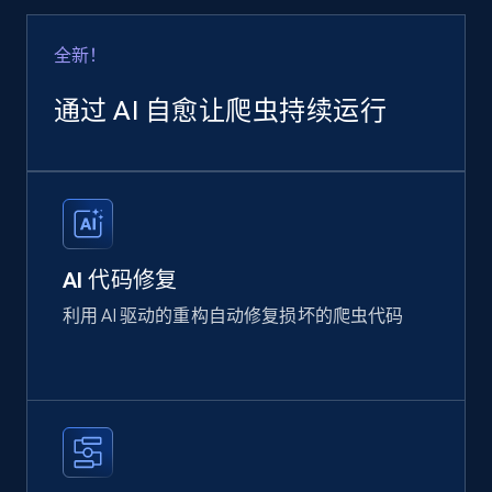
全新！
通过 AI 自愈让爬虫持续运行
AI 代码修复
利用 AI 驱动的重构自动修复损坏的爬虫代码