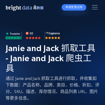
申请免费试用
Janie and Jack 抓取工具
- Janie and Jack 爬虫工
具
通过 Janie and Jack 抓取工具进行抓取，并收集如
下数据：产品名称、品牌、类目、价格、折扣、评
分、SKU、描述、库存情况、商品列表 URL、图片
等更多信息。