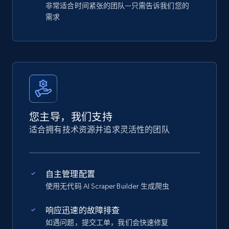
非常适合时间紧张的团队—只需告诉我们您的
需求
您主导，我们支持
适合拥有技术资源并追求灵活性的团队
自主管理配置
使用无代码 AI Scraper Builder 生成爬虫
响应迅速的故障排查
如遇问题，提交工单，我们会快速修复