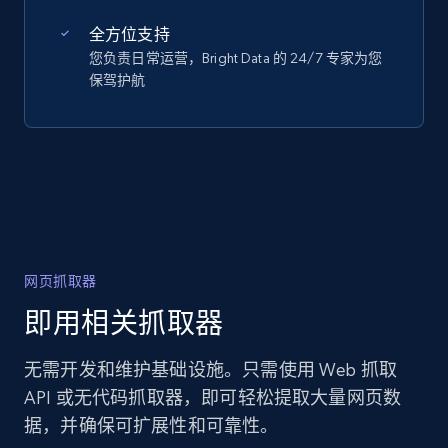
全方位支持
您负责日常运营，Bright Data 的 24/7 专家为您
保驾护航
网页抓取器
即用相关抓取器
无需开发和维护基础设施。只需使用 Web 抓取
API 或无代码抓取器，即可轻松提取大量网页数
据，并确保可扩展性和可靠性。