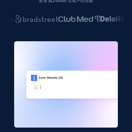
全球 超20000 位客户的信赖