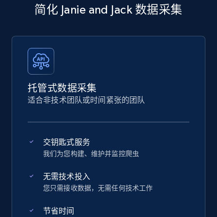
简化 Janie and Jack 数据采集
托管式数据采集
适合非技术团队或时间紧张的团队
交钥匙式服务
我们为您构建、维护并监控爬虫
无需技术投入
您只需接收数据，无需任何技术工作
节省时间