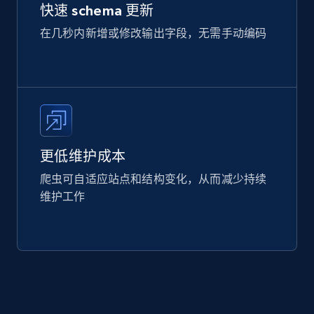
快速 schema 更新
在几秒内新增或修改输出字段，无需手动编码
更低维护成本
爬虫可自适应站点和结构变化，从而减少持续
维护工作