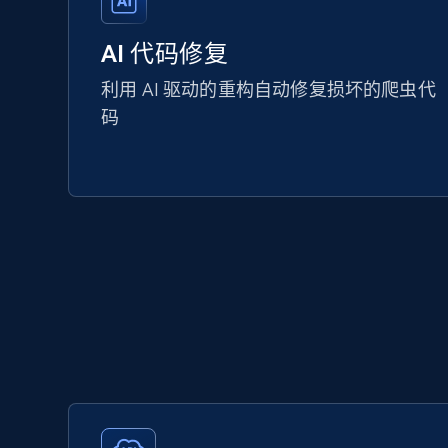
AI 代码修复
利用 AI 驱动的重构自动修复损坏的爬虫代
码