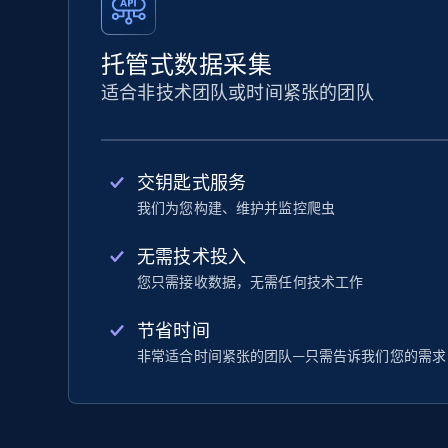
托管式数据采集
适合非技术团队或时间紧张的团队
交钥匙式服务
我们为您构建、维护并监控爬虫
无需技术投入
您只需接收数据，无需任何技术工作
节省时间
非常适合时间紧张的团队—只需告诉我们您的需求