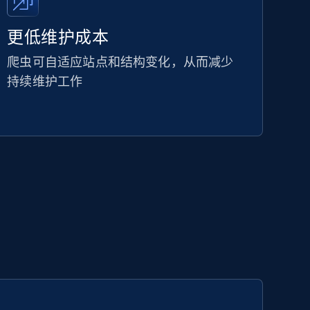
更低维护成本
爬虫可自适应站点和结构变化，从而减少
持续维护工作