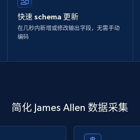
快速 schema 更新
在几秒内新增或修改输出字段，无需手动
编码
简化 James Allen 数据采集