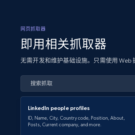
网页抓取器
即用相关抓取器
无需开发和维护基础设施。只需使用 Web
LinkedIn people profiles
ID, Name, City, Country code, Position, About,
Posts, Current company, and more.