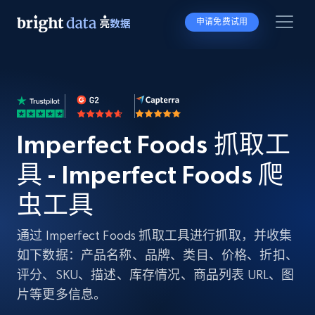
申请免费试用
Imperfect Foods 抓取工
具 - Imperfect Foods 爬
虫工具
通过 Imperfect Foods 抓取工具进行抓取，并收集
如下数据：产品名称、品牌、类目、价格、折扣、
评分、SKU、描述、库存情况、商品列表 URL、图
片等更多信息。