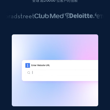
全球 超20000 位客户的信赖