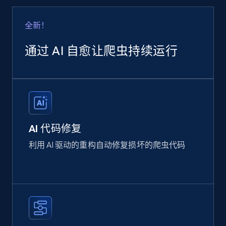
全新！
通过 AI 自愈让爬虫持续运行
AI 代码修复
利用 AI 驱动的重构自动修复损坏的爬虫代码