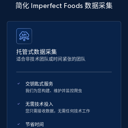
简化 Imperfect Foods 数据采集
托管式数据采集
适合非技术团队或时间紧张的团队
交钥匙式服务
我们为您构建、维护并监控爬虫
无需技术投入
您只需接收数据，无需任何技术工作
节省时间