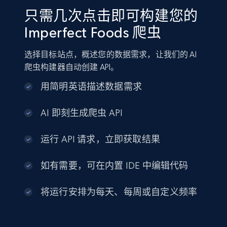
只需几次点击即可构建您的
Imperfect Foods 爬虫
选择目标站点，概述您的数据需求，让我们的 AI
爬虫构建器自动创建 API。
用简明英语描述数据需求
AI 即刻生成爬虫 API
运行 API 请求，立即获取结果
如有需要，可在内置 IDE 中编辑代码
将运行安排为每天、每周或自定义频率