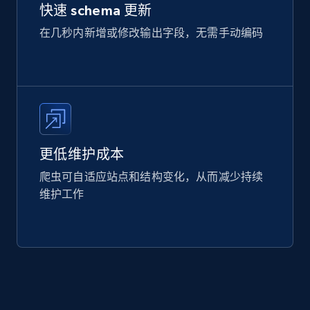
快速 schema 更新
在几秒内新增或修改输出字段，无需手动编码
更低维护成本
爬虫可自适应站点和结构变化，从而减少持续
维护工作