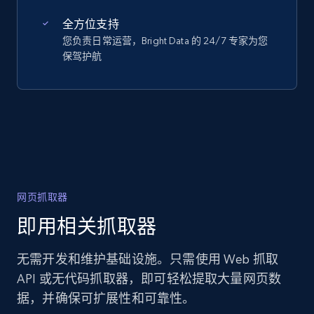
全方位支持
您负责日常运营，Bright Data 的 24/7 专家为您
保驾护航
网页抓取器
即用相关抓取器
无需开发和维护基础设施。只需使用 Web 抓取
API 或无代码抓取器，即可轻松提取大量网页数
据，并确保可扩展性和可靠性。