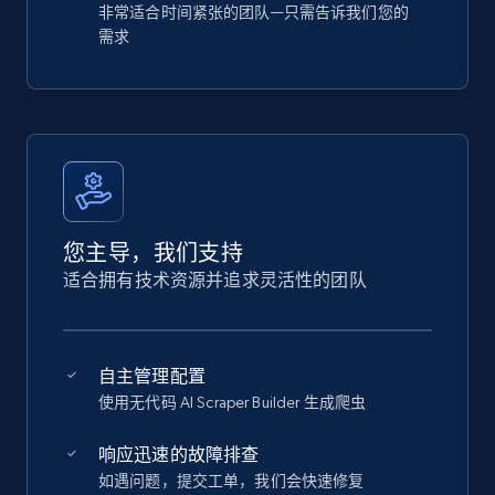
非常适合时间紧张的团队—只需告诉我们您的
需求
您主导，我们支持
适合拥有技术资源并追求灵活性的团队
自主管理配置
使用无代码 AI Scraper Builder 生成爬虫
响应迅速的故障排查
如遇问题，提交工单，我们会快速修复