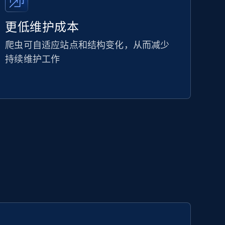
更低维护成本
爬虫可自适应站点和结构变化，从而减少
持续维护工作