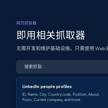
网页抓取器
即用相关抓取器
无需开发和维护基础设施。只需使用 Web
LinkedIn people profiles
ID, Name, City, Country code, Position, About,
Posts, Current company, and more.