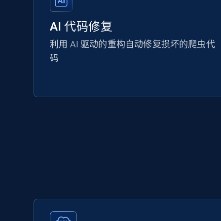
AI 代码修复
利用 AI 驱动的重构自动修复损坏的爬虫代
码