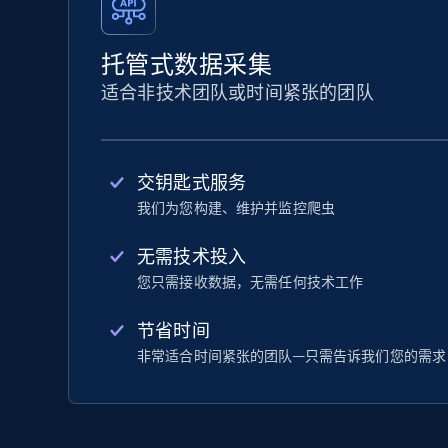
托管式数据采集
适合非技术团队或时间紧张的团队
交钥匙式服务
我们为您构建、维护并监控爬虫
无需技术投入
您只需接收数据，无需任何技术工作
节省时间
非常适合时间紧张的团队—只需告诉我们您的需求