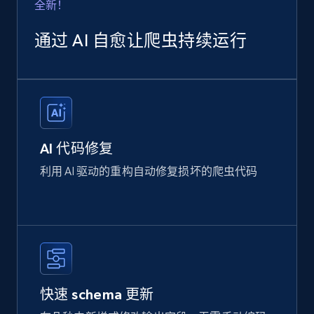
全新！
通过 AI 自愈让爬虫持续运行
AI 代码修复
利用 AI 驱动的重构自动修复损坏的爬虫代码
快速 schema 更新