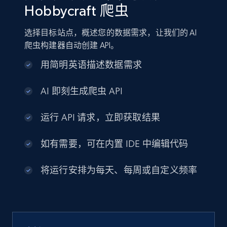
Hobbycraft 爬虫
选择目标站点，概述您的数据需求，让我们的 AI
爬虫构建器自动创建 API。
用简明英语描述数据需求
AI 即刻生成爬虫 API
运行 API 请求，立即获取结果
如有需要，可在内置 IDE 中编辑代码
将运行安排为每天、每周或自定义频率