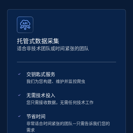
托管式数据采集
适合非技术团队或时间紧张的团队
交钥匙式服务
我们为您构建、维护并监控爬虫
无需技术投入
您只需接收数据，无需任何技术工作
节省时间
非常适合时间紧张的团队—只需告诉我们您的
需求