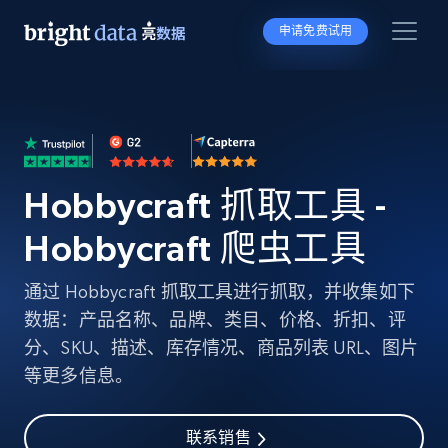
申请免费试用
Hobbycraft 抓取工具 -
Hobbycraft 爬虫工具
通过 Hobbycraft 抓取工具进行抓取，并收集如下
数据：产品名称、品牌、类目、价格、折扣、评
分、SKU、描述、库存情况、商品列表 URL、图片
等更多信息。
联系销售