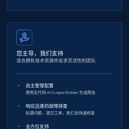
您主导，我们支持
适合拥有技术资源并追求灵活性的团队
自主管理配置
使用无代码 AI Scraper Builder 生成爬虫
响应迅速的故障排查
如遇问题，提交工单，我们会快速修复
全方位支持