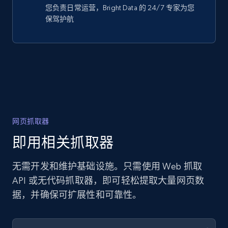
您负责日常运营，Bright Data 的 24/7 专家为您
保驾护航
网页抓取器
即用相关抓取器
无需开发和维护基础设施。只需使用 Web 抓取
API 或无代码抓取器，即可轻松提取大量网页数
据，并确保可扩展性和可靠性。