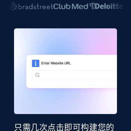
只需几次点击即可构建您的