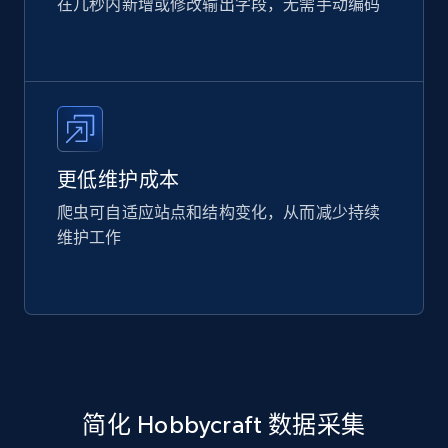
在几秒内新增或修改输出字段，无需手动编码
更低维护成本
爬虫可自适应站点和结构变化，从而减少持续
维护工作
简化 Hobbycraft 数据采集