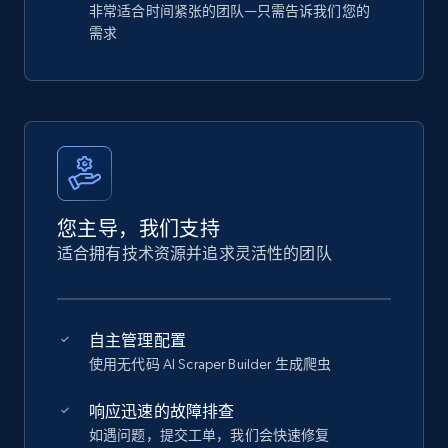
非常适合时间紧张的团队—只需告诉我们您的
需求
您主导，我们支持
适合拥有技术资源并追求灵活性的团队
自主管理配置
使用无代码 AI Scraper Builder 生成爬虫
响应迅速的故障排查
如遇问题，提交工单，我们会快速修复