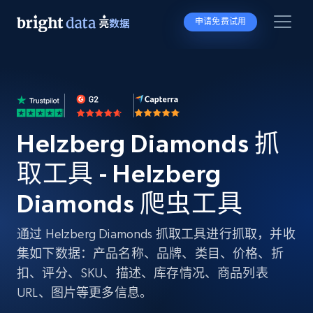
申请免费试用
Helzberg Diamonds 抓
取工具 - Helzberg
Diamonds 爬虫工具
通过 Helzberg Diamonds 抓取工具进行抓取，并收
集如下数据：产品名称、品牌、类目、价格、折
扣、评分、SKU、描述、库存情况、商品列表
URL、图片等更多信息。