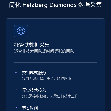
简化 Helzberg Diamonds 数据采集
托管式数据采集
适合非技术团队或时间紧张的团队
交钥匙式服务
我们为您构建、维护并监控爬虫
无需技术投入
您只需接收数据，无需任何技术工作
节省时间