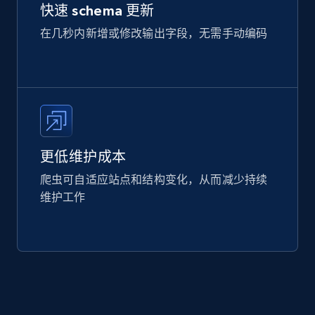
快速 schema 更新
在几秒内新增或修改输出字段，无需手动编码
更低维护成本
爬虫可自适应站点和结构变化，从而减少持续
维护工作