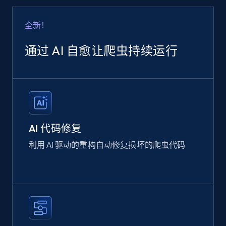
全新！
通过 AI 自愈让爬虫持续运行
AI 代码修复
利用 AI 驱动的重构自动修复损坏的爬虫代码