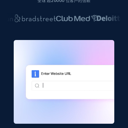
全球 超20000 位客户的信赖