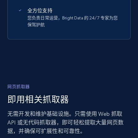
全方位支持
您负责日常运营，Bright Data 的 24/7 专家为您
保驾护航
网页抓取器
即用相关抓取器
无需开发和维护基础设施。只需使用 Web 抓取
API 或无代码抓取器，即可轻松提取大量网页数
据，并确保可扩展性和可靠性。