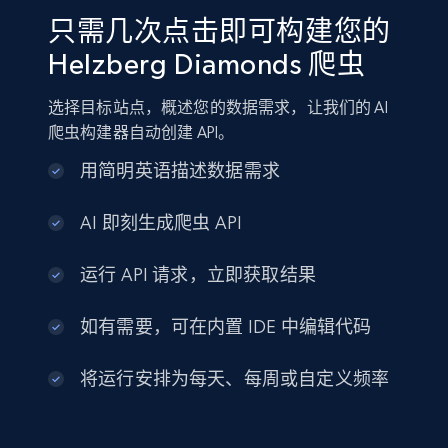
只需几次点击即可构建您的
Helzberg Diamonds 爬虫
选择目标站点，概述您的数据需求，让我们的 AI
爬虫构建器自动创建 API。
用简明英语描述数据需求
AI 即刻生成爬虫 API
运行 API 请求，立即获取结果
如有需要，可在内置 IDE 中编辑代码
将运行安排为每天、每周或自定义频率