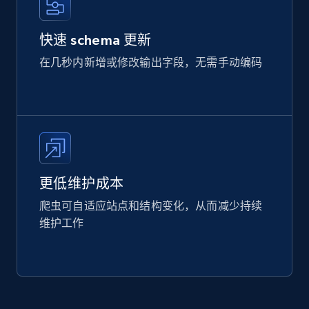
快速 schema 更新
在几秒内新增或修改输出字段，无需手动编码
更低维护成本
爬虫可自适应站点和结构变化，从而减少持续
维护工作