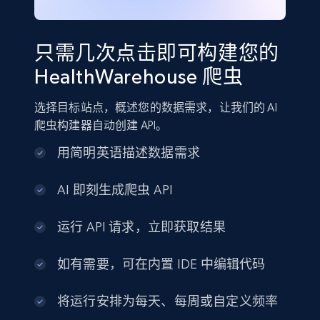
只需几次点击即可构建您的
HealthWarehouse 爬虫
选择目标站点，概述您的数据需求，让我们的 AI
爬虫构建器自动创建 API。
用简明英语描述数据需求
AI 即刻生成爬虫 API
运行 API 请求，立即获取结果
如有需要，可在内置 IDE 中编辑代码
将运行安排为每天、每周或自定义频率