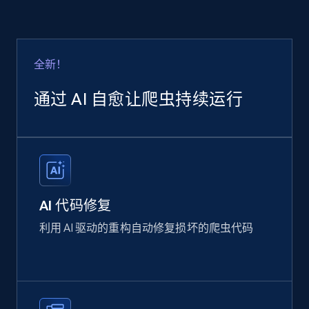
全新！
通过 AI 自愈让爬虫持续运行
AI 代码修复
利用 AI 驱动的重构自动修复损坏的爬虫代码