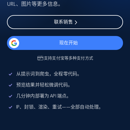
URL、图片等更多信息。
联系销售
现在开始
支持
支付宝
等多种支付方式
从提示词到爬虫，全程零代码。
预览结果并轻松微调代码。
几分钟内部署为 API 端点。
IP、封锁、渲染、重试——全部自动处理。