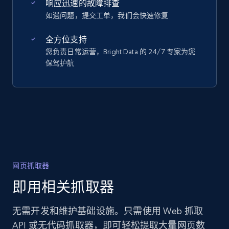
响应迅速的故障排查
如遇问题，提交工单，我们会快速修复
全方位支持
您负责日常运营，Bright Data 的 24/7 专家为您
保驾护航
网页抓取器
即用相关抓取器
无需开发和维护基础设施。只需使用 Web 抓取
API 或无代码抓取器，即可轻松提取大量网页数