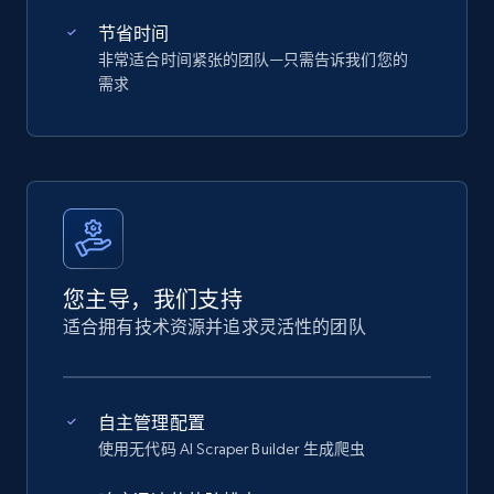
节省时间
非常适合时间紧张的团队—只需告诉我们您的
需求
您主导，我们支持
适合拥有技术资源并追求灵活性的团队
自主管理配置
使用无代码 AI Scraper Builder 生成爬虫