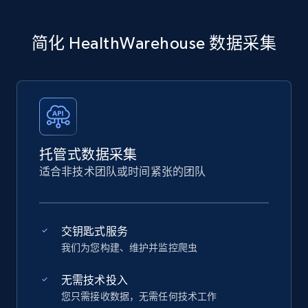
简化 HealthWarehouse 数据采集
托管式数据采集
适合非技术团队或时间紧张的团队
交钥匙式服务
我们为您构建、维护并监控爬虫
无需技术投入
您只需接收数据，无需任何技术工作