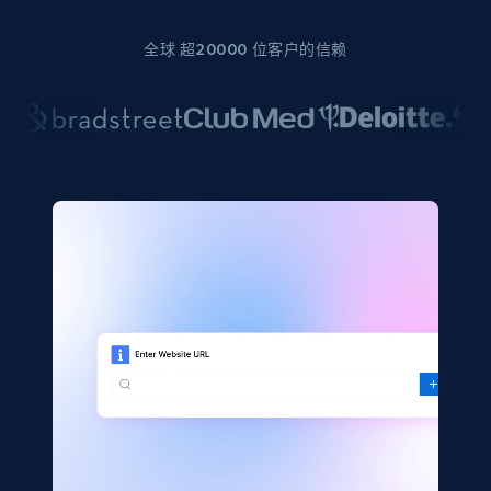
全球 超20000 位客户的信赖