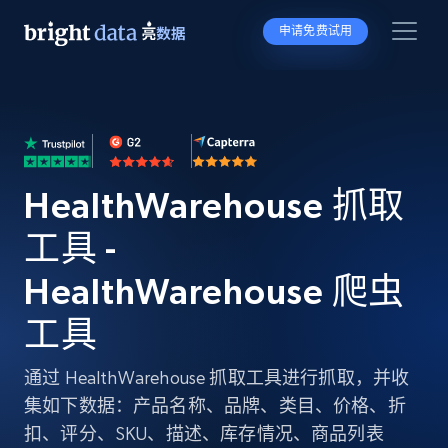
申请免费试用
HealthWarehouse 抓取
工具 -
HealthWarehouse 爬虫
工具
通过 HealthWarehouse 抓取工具进行抓取，并收
集如下数据：产品名称、品牌、类目、价格、折
扣、评分、SKU、描述、库存情况、商品列表