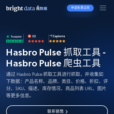
申请免费试用
Hasbro Pulse 抓取工具 -
Hasbro Pulse 爬虫工具
通过 Hasbro Pulse 抓取工具进行抓取，并收集如
下数据：产品名称、品牌、类目、价格、折扣、评
分、SKU、描述、库存情况、商品列表 URL、图片
等更多信息。
联系销售