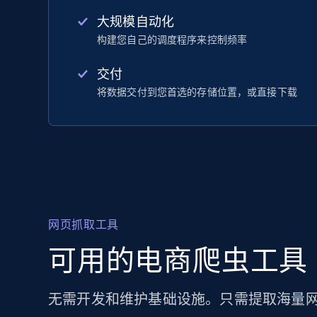
大规模自动化
构建您自己的调度程序来控制频率
交付
将数据交付到您首选的存储位置，或直接下载
网页抓取工具
可用的电商爬虫工具
无需开发和维护基础设施。只需提取海量网