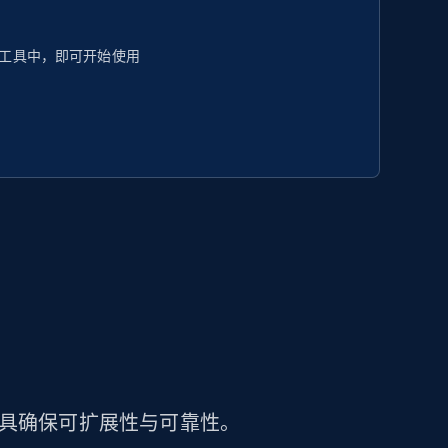
工具中，即可开始使用
工具确保可扩展性与可靠性。