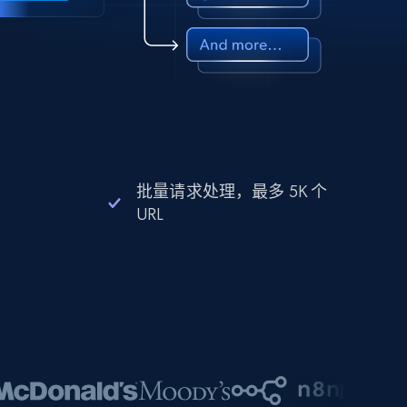
批量请求处理，最多 5K 个
URL