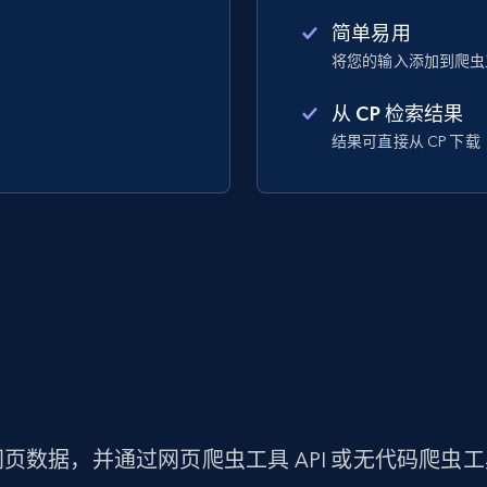
简单易用
将您的输入添加到爬虫
从 CP 检索结果
结果可直接从 CP 下载
页数据，并通过网页爬虫工具 API 或无代码爬虫