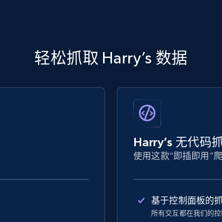
轻松抓取 Harry’s 数据
Harry’s 无代
使用这款“即插即用”
基于控制面板的
所有交互都在我们的控