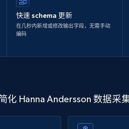
快速 schema 更新
在几秒内新增或修改输出字段，无需手动
编码
简化 Hanna Andersson 数据采