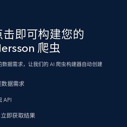
点击即可构建您的
dersson 爬虫
数据需求，让我们的 AI 爬虫构建器自动创建
述数据需求
 API
求，立即获取结果