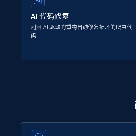
AI 代码修复
利用 AI 驱动的重构自动修复损坏的爬虫代
码