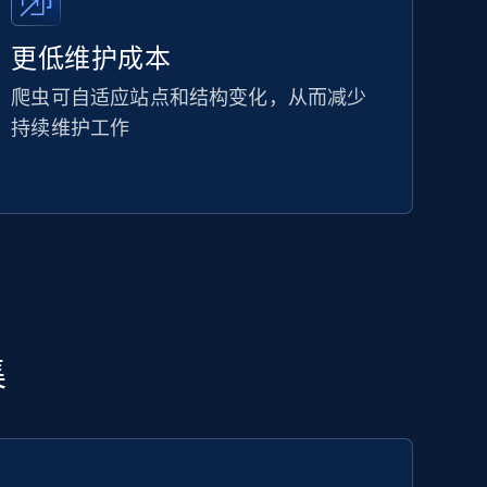
更低维护成本
爬虫可自适应站点和结构变化，从而减少
持续维护工作
集