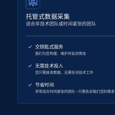
托管式数据采集
适合非技术团队或时间紧张的团队
交钥匙式服务
我们为您构建、维护并监控爬虫
无需技术投入
您只需接收数据，无需任何技术工作
节省时间
非常适合时间紧张的团队—只需告诉我们您的需求