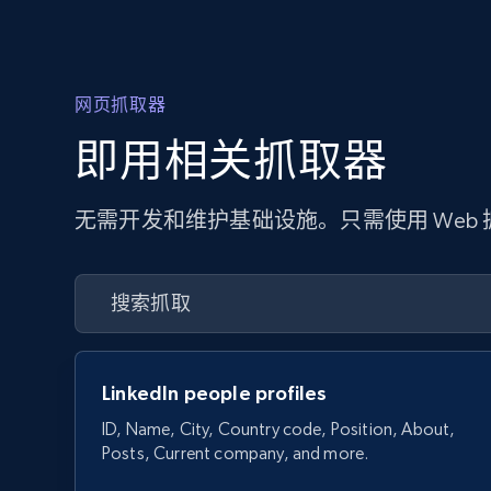
网页抓取器
即用相关抓取器
无需开发和维护基础设施。只需使用 Web
LinkedIn people profiles
ID, Name, City, Country code, Position, About,
Posts, Current company, and more.