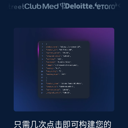
只需几次点击即可构建您的