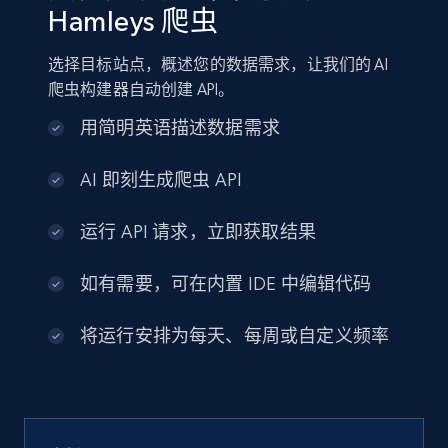
Hamleys 爬虫
选择目标站点，概述您的数据需求，让我们的 AI
爬虫构建器自动创建 API。
用简明英语描述数据需求
AI 即刻生成爬虫 API
运行 API 请求，立即获取结果
如有需要，可在内置 IDE 中编辑代码
将运行安排为每天、每周或自定义频率