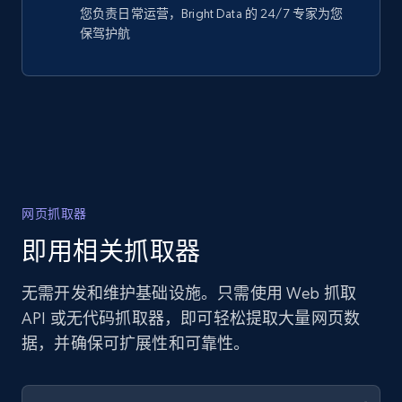
您负责日常运营，Bright Data 的 24/7 专家为您
保驾护航
网页抓取器
即用相关抓取器
无需开发和维护基础设施。只需使用 Web 抓取
API 或无代码抓取器，即可轻松提取大量网页数
据，并确保可扩展性和可靠性。