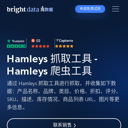
申请免费试用
Hamleys 抓取工具 -
Hamleys 爬虫工具
通过 Hamleys 抓取工具进行抓取，并收集如下数
据：产品名称、品牌、类目、价格、折扣、评分、
SKU、描述、库存情况、商品列表 URL、图片等更
多信息。
联系销售