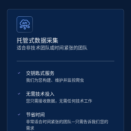
托管式数据采集
适合非技术团队或时间紧张的团队
交钥匙式服务
我们为您构建、维护并监控爬虫
无需技术投入
您只需接收数据，无需任何技术工作
节省时间
非常适合时间紧张的团队—只需告诉我们您的
需求