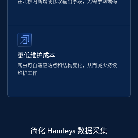
在几秒内新增或修改输出字段，无需手动编码
更低维护成本
爬虫可自适应站点和结构变化，从而减少持续
维护工作
简化 Hamleys 数据采集