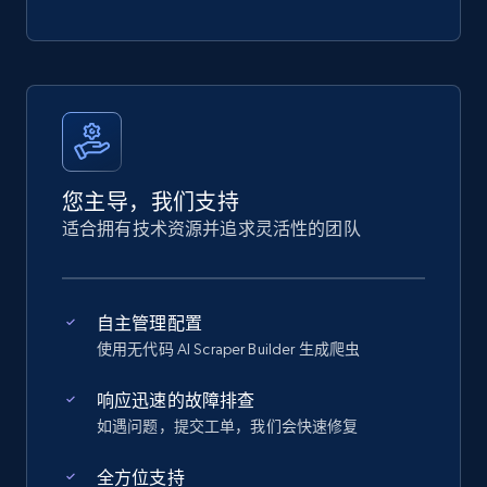
您主导，我们支持
适合拥有技术资源并追求灵活性的团队
自主管理配置
使用无代码 AI Scraper Builder 生成爬虫
响应迅速的故障排查
如遇问题，提交工单，我们会快速修复
全方位支持