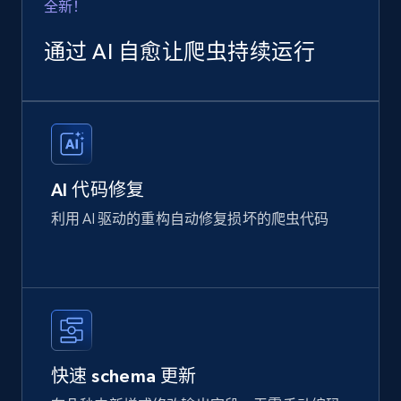
全新！
通过 AI 自愈让爬虫持续运行
AI 代码修复
利用 AI 驱动的重构自动修复损坏的爬虫代码
快速 schema 更新