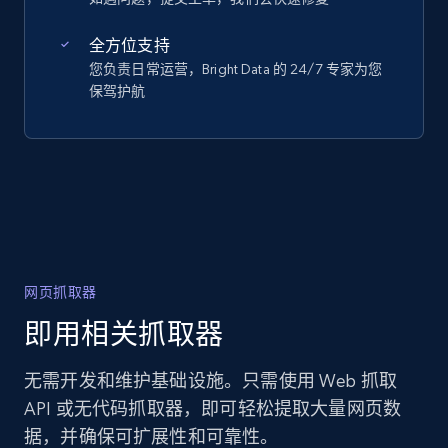
全方位支持
您负责日常运营，Bright Data 的 24/7 专家为您
保驾护航
网页抓取器
即用相关抓取器
无需开发和维护基础设施。只需使用 Web 抓取
API 或无代码抓取器，即可轻松提取大量网页数
据，并确保可扩展性和可靠性。