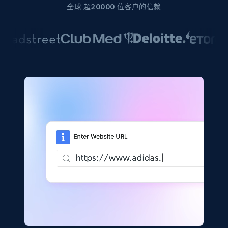
全球 超20000 位客户的信赖