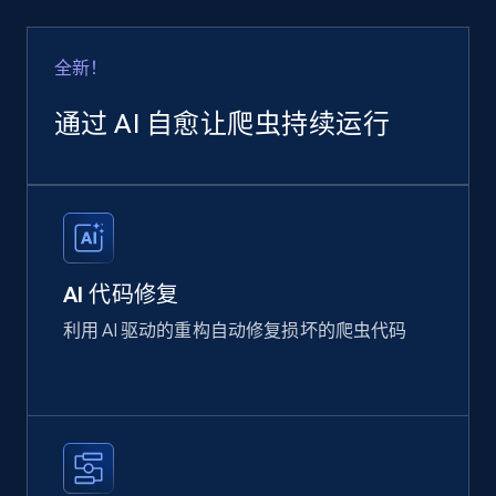
全新！
通过 AI 自愈让爬虫持续运行
AI 代码修复
利用 AI 驱动的重构自动修复损坏的爬虫代码