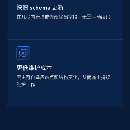
快速 schema 更新
在几秒内新增或修改输出字段，无需手动编码
更低维护成本
爬虫可自适应站点和结构变化，从而减少持续
维护工作