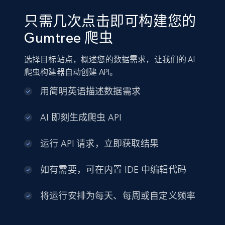
只需几次点击即可构建您的
Gumtree 爬虫
选择目标站点，概述您的数据需求，让我们的 AI
爬虫构建器自动创建 API。
用简明英语描述数据需求
AI 即刻生成爬虫 API
运行 API 请求，立即获取结果
如有需要，可在内置 IDE 中编辑代码
将运行安排为每天、每周或自定义频率