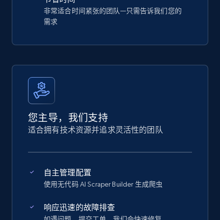
非常适合时间紧张的团队—只需告诉我们您的
需求
您主导，我们支持
适合拥有技术资源并追求灵活性的团队
自主管理配置
使用无代码 AI Scraper Builder 生成爬虫
响应迅速的故障排查
如遇问题，提交工单，我们会快速修复