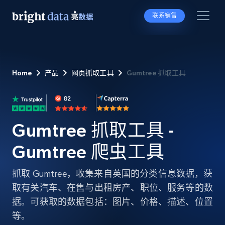
联系销售
Home
产品
网页抓取工具
Gumtree 抓取工具
Gumtree 抓取工具 -
Gumtree 爬虫工具
抓取 Gumtree，收集来自英国的分类信息数据，获
取有关汽车、在售与出租房产、职位、服务等的数
据。可获取的数据包括：图片、价格、描述、位置
等。