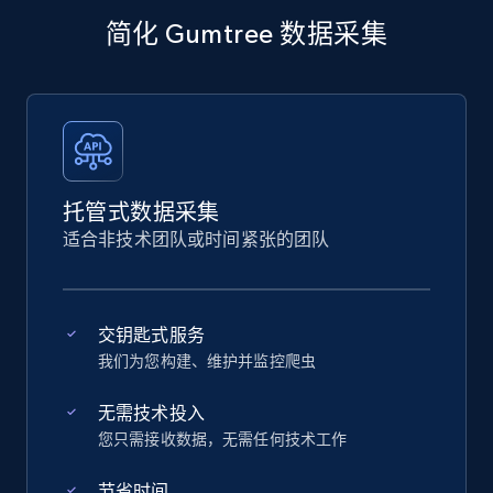
简化 Gumtree 数据采集
托管式数据采集
适合非技术团队或时间紧张的团队
交钥匙式服务
我们为您构建、维护并监控爬虫
无需技术投入
您只需接收数据，无需任何技术工作
节省时间