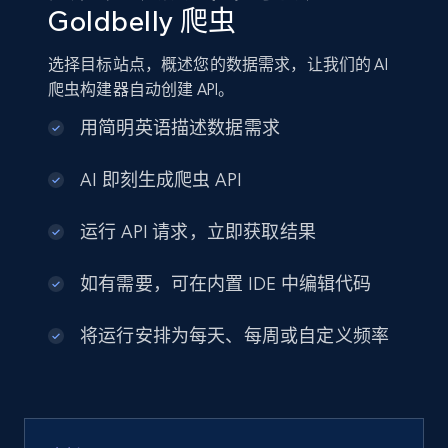
Goldbelly 爬虫
选择目标站点，概述您的数据需求，让我们的 AI
爬虫构建器自动创建 API。
用简明英语描述数据需求
AI 即刻生成爬虫 API
运行 API 请求，立即获取结果
如有需要，可在内置 IDE 中编辑代码
将运行安排为每天、每周或自定义频率