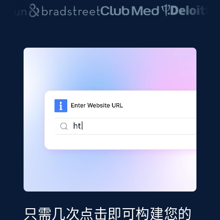
只需几次点击即可构建您的