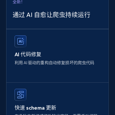
全新！
通过 AI 自愈让爬虫持续运行
AI 代码修复
利用 AI 驱动的重构自动修复损坏的爬虫代码
快速 schema 更新