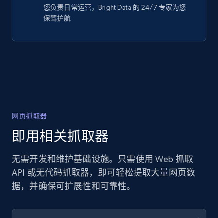
您负责日常运营，Bright Data 的 24/7 专家为您
保驾护航
网页抓取器
即用相关抓取器
无需开发和维护基础设施。只需使用 Web 抓取
API 或无代码抓取器，即可轻松提取大量网页数
据，并确保可扩展性和可靠性。