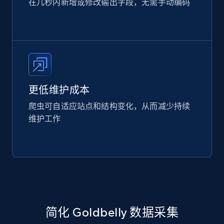
在几秒内新增或修改输出字段，无需手动编码
更低维护成本
爬虫可自适应站点和结构变化，从而减少持续
维护工作
简化 Goldbelly 数据采集