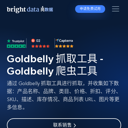
申请免费试用
Goldbelly 抓取工具 -
Goldbelly 爬虫工具
通过 Goldbelly 抓取工具进行抓取，并收集如下数
据：产品名称、品牌、类目、价格、折扣、评分、
SKU、描述、库存情况、商品列表 URL、图片等更
多信息。
联系销售