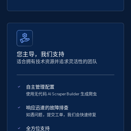
您主导，我们支持
适合拥有技术资源并追求灵活性的团队
自主管理配置
使用无代码 AI Scraper Builder 生成爬虫
响应迅速的故障排查
如遇问题，提交工单，我们会快速修复
全方位支持