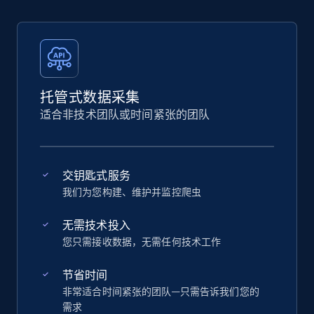
托管式数据采集
适合非技术团队或时间紧张的团队
交钥匙式服务
我们为您构建、维护并监控爬虫
无需技术投入
您只需接收数据，无需任何技术工作
节省时间
非常适合时间紧张的团队—只需告诉我们您的
需求