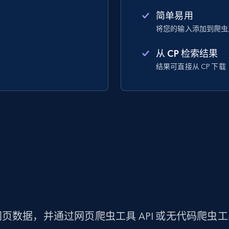
简单易用
将您的输入添加到爬虫
从 CP 检索结果
结果可直接从 CP 下载
页数据，并通过网页爬虫工具 API 或无代码爬虫