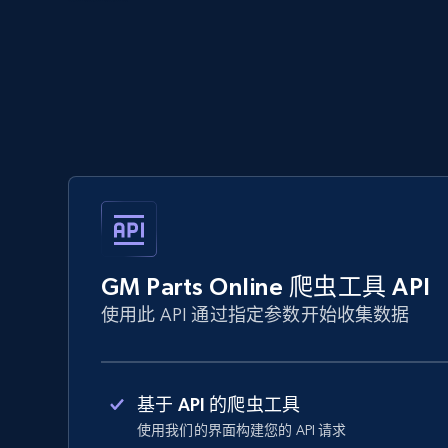
GM Parts Online 爬虫工具 API
使用此 API 通过指定参数开始收集数据
基于 API 的爬虫工具
使用我们的界面构建您的 API 请求