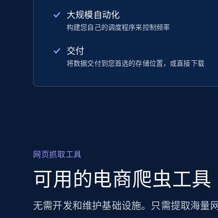
大规模自动化
构建您自己的调度程序来控制频率
交付
将数据交付到您首选的存储位置，或直接下载
网页抓取工具
可用的电商爬虫工具
无需开发和维护基础设施。只需提取海量网