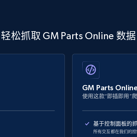
轻松抓取 GM Parts Online 数据
GM Parts On
使用这款“即插即用”
基于控制面板的
所有交互都在我们的控