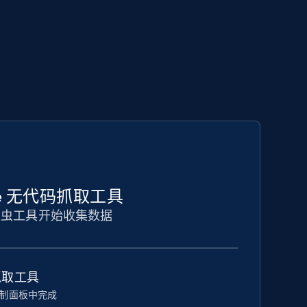
line 无代码抓取工具
爬虫工具开始收集数据
抓取工具
制面板中完成