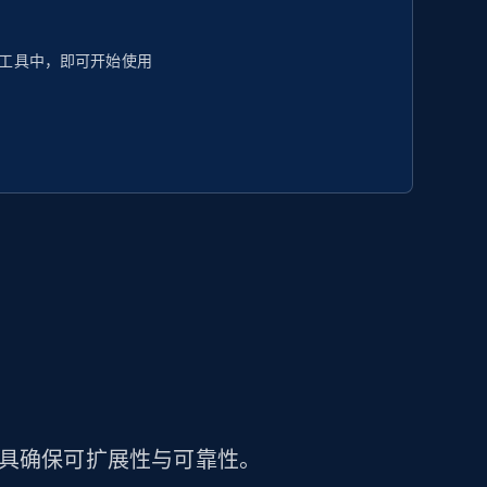
工具中，即可开始使用
工具确保可扩展性与可靠性。