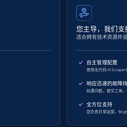
您主导，我们支
适合拥有技术资源并
自主管理配置
使用无代码 AI Scraper 
响应迅速的故障
如遇问题，提交工单，
全方位支持
您负责日常运营，Bright