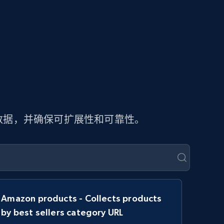
页数据，并确保可扩展性和可靠性。
Amazon products - Collects products
by best sellers category URL