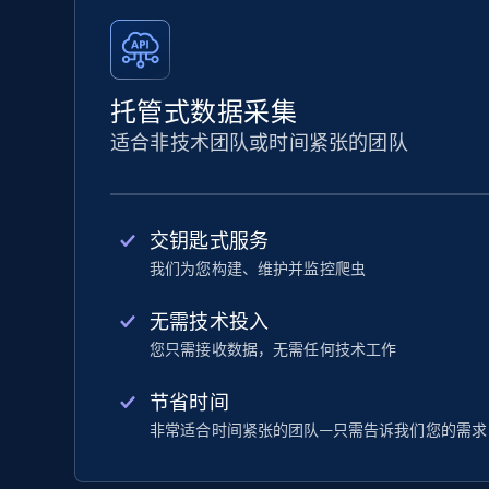
托管式数据采集
适合非技术团队或时间紧张的团队
交钥匙式服务
我们为您构建、维护并监控爬虫
无需技术投入
您只需接收数据，无需任何技术工作
节省时间
非常适合时间紧张的团队—只需告诉我们您的需求