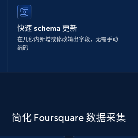
快速 schema 更新
在几秒内新增或修改输出字段，无需手动
编码
简化 Foursquare 数据采集