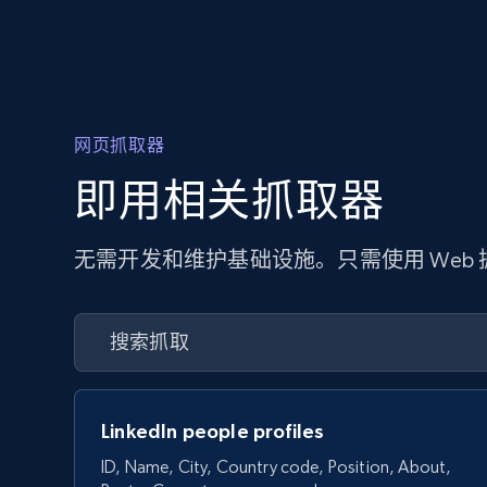
网页抓取器
即用相关抓取器
无需开发和维护基础设施。只需使用 Web
LinkedIn people profiles
ID, Name, City, Country code, Position, About,