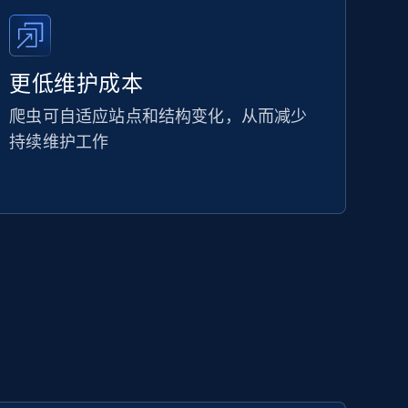
更低维护成本
爬虫可自适应站点和结构变化，从而减少
持续维护工作