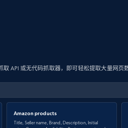
 抓取 API 或无代码抓取器，即可轻松提取大量网
Amazon products
Title, Seller name, Brand, Description, Initial