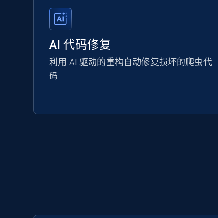
AI 代码修复
利用 AI 驱动的重构自动修复损坏的爬虫代
码