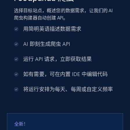
选择目标站点，概述您的数据需求，让我们的 AI
爬虫构建器自动创建 API。
用简明英语描述数据需求
AI 即刻生成爬虫 API
运行 API 请求，立即获取结果
如有需要，可在内置 IDE 中编辑代码
将运行安排为每天、每周或自定义频率
全新！