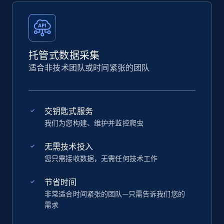
托管式数据采集
适合非技术团队或时间紧张的团队
交钥匙式服务
我们为您构建、维护并监控爬虫
无需技术投入
您只需接收数据，无需任何技术工作
节省时间
非常适合时间紧张的团队—只需告诉我们您的
需求