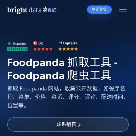
联系销售
Foodpanda 抓取工具 -
Foodpanda 爬虫工具
抓取 Foodpanda 网站，收集公开数据，如餐厅名
称、菜单、价格、菜系、评分、评论、配送时间、
位置等。
联系销售