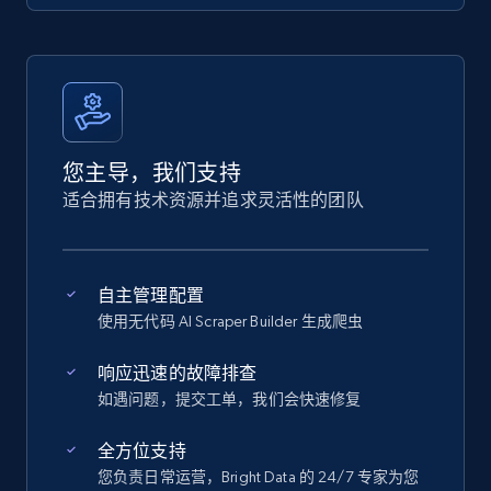
您主导，我们支持
适合拥有技术资源并追求灵活性的团队
自主管理配置
使用无代码 AI Scraper Builder 生成爬虫
响应迅速的故障排查
如遇问题，提交工单，我们会快速修复
全方位支持
您负责日常运营，Bright Data 的 24/7 专家为您