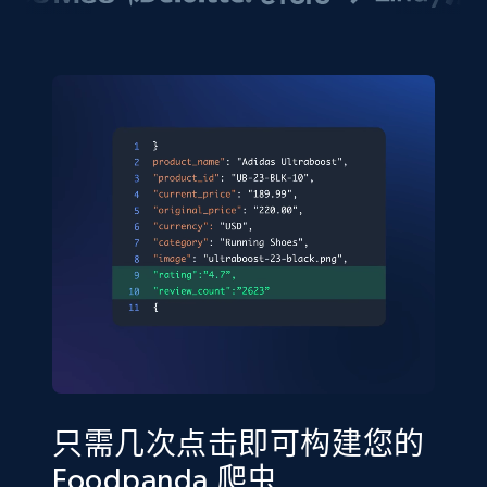
只需几次点击即可构建您的
Foodpanda 爬虫