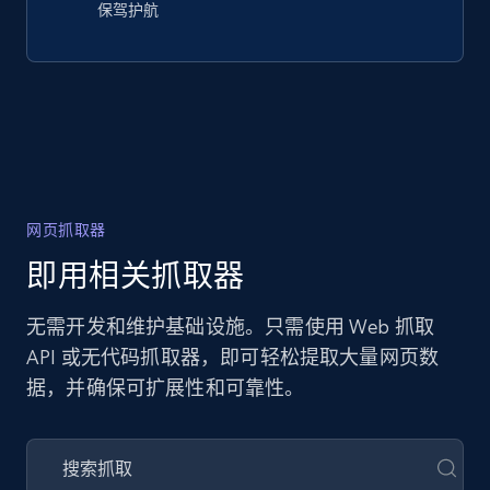
保驾护航
网页抓取器
即用相关抓取器
无需开发和维护基础设施。只需使用 Web 抓取
API 或无代码抓取器，即可轻松提取大量网页数
据，并确保可扩展性和可靠性。