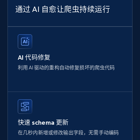
通过 AI 自愈让爬虫持续运行
AI 代码修复
利用 AI 驱动的重构自动修复损坏的爬虫代码
快速 schema 更新
在几秒内新增或修改输出字段，无需手动编码