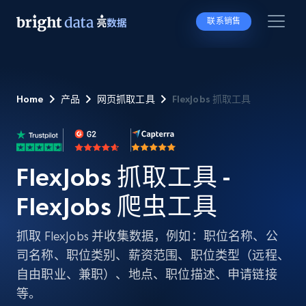
联系销售
Home
产品
网页抓取工具
FlexJobs 抓取工具
FlexJobs 抓取工具 -
FlexJobs 爬虫工具
抓取 FlexJobs 并收集数据，例如：职位名称、公
司名称、职位类别、薪资范围、职位类型（远程、
自由职业、兼职）、地点、职位描述、申请链接
等。