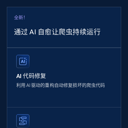
全新！
通过 AI 自愈让爬虫持续运行
AI 代码修复
利用 AI 驱动的重构自动修复损坏的爬虫代码