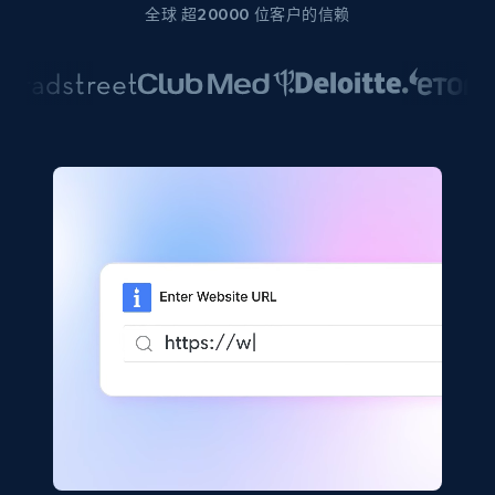
全球 超20000 位客户的信赖