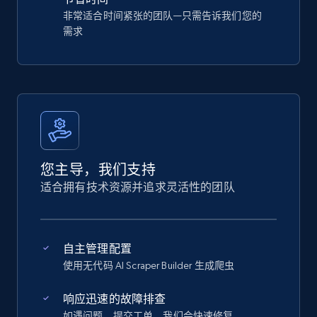
非常适合时间紧张的团队—只需告诉我们您的
需求
您主导，我们支持
适合拥有技术资源并追求灵活性的团队
自主管理配置
使用无代码 AI Scraper Builder 生成爬虫
响应迅速的故障排查
如遇问题，提交工单，我们会快速修复