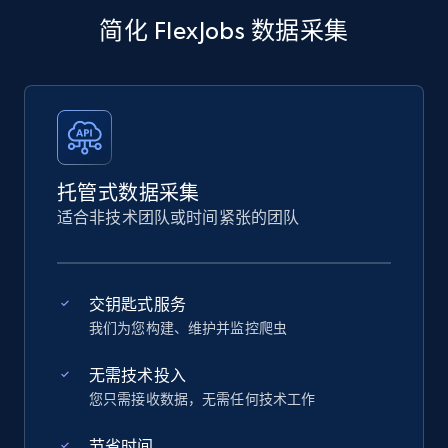
简化 FlexJobs 数据采集
托管式数据采集
适合非技术团队或时间紧张的团队
交钥匙式服务
我们为您构建、维护并监控爬虫
无需技术投入
您只需接收数据，无需任何技术工作
节省时间