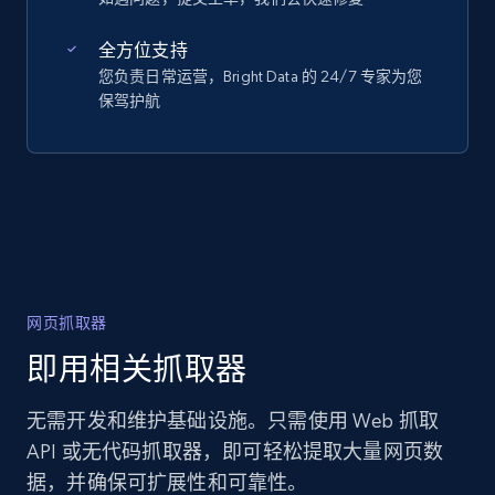
全方位支持
您负责日常运营，Bright Data 的 24/7 专家为您
保驾护航
网页抓取器
即用相关抓取器
无需开发和维护基础设施。只需使用 Web 抓取
API 或无代码抓取器，即可轻松提取大量网页数
据，并确保可扩展性和可靠性。