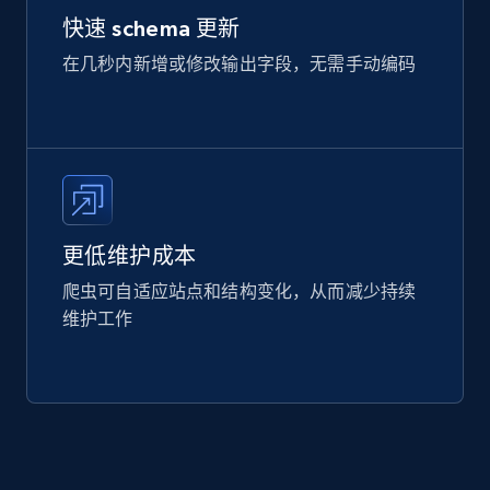
快速 schema 更新
在几秒内新增或修改输出字段，无需手动编码
更低维护成本
爬虫可自适应站点和结构变化，从而减少持续
维护工作