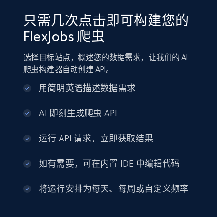
只需几次点击即可构建您的
FlexJobs 爬虫
选择目标站点，概述您的数据需求，让我们的 AI
爬虫构建器自动创建 API。
用简明英语描述数据需求
AI 即刻生成爬虫 API
运行 API 请求，立即获取结果
如有需要，可在内置 IDE 中编辑代码
将运行安排为每天、每周或自定义频率