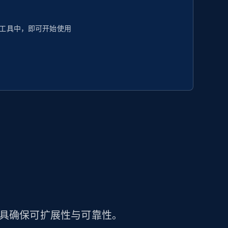
工具中，即可开始使用
工具确保可扩展性与可靠性。