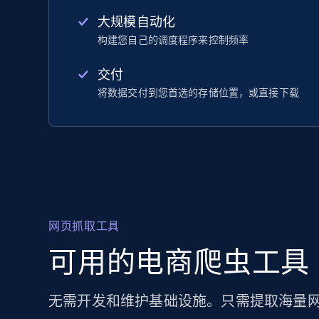
大规模自动化
构建您自己的调度程序来控制频率
交付
将数据交付到您首选的存储位置，或直接下载
网页抓取工具
可用的电商爬虫工具
无需开发和维护基础设施。只需提取海量网