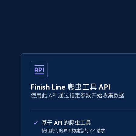
Finish Line 爬虫工具 API
使用此 API 通过指定参数开始收集数据
基于 API 的爬虫工具
使用我们的界面构建您的 API 请求