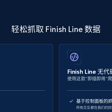
轻松抓取 Finish Line 数据
Finish Line
使用这款“即插即用”
基于控制面板的
所有交互都在我们的控