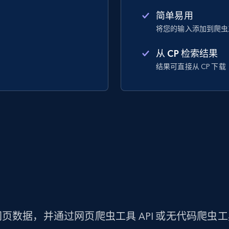
简单易用
将您的输入添加到爬虫
从 CP 检索结果
结果可直接从 CP 下载
页数据，并通过网页爬虫工具 API 或无代码爬虫