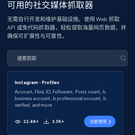
可用的社交媒体抓取器
无需自行开发和维护基础设施。使用 Web 抓取
API 或免代码抓取器，轻松提取海量网页数据，并
确保可扩展性与可靠性。
Instagram - Profiles
Account, Fbid, ID, Followers, Posts count, Is
business account, Is professional account, Is
verified, and more.
22.4K+
3.5K+
注册使用