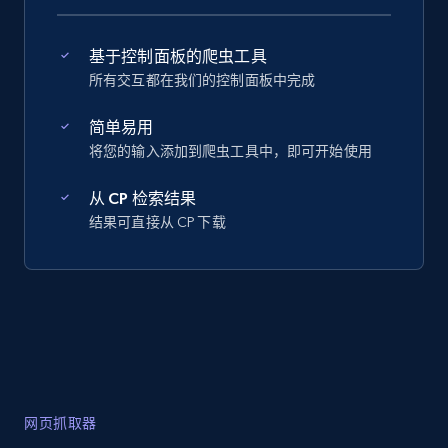
基于控制面板的爬虫工具
所有交互都在我们的控制面板中完成
简单易用
将您的输入添加到爬虫工具中，即可开始使用
从 CP 检索结果
结果可直接从 CP 下载
网页抓取器