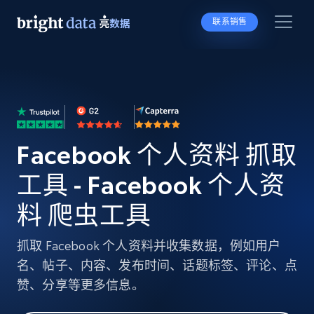
联系销售
Facebook 个人资料 抓取
工具 - Facebook 个人资
料 爬虫工具
抓取 Facebook 个人资料并收集数据，例如用户
名、帖子、内容、发布时间、话题标签、评论、点
赞、分享等更多信息。