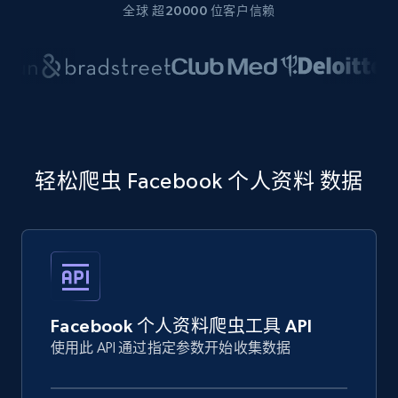
全球 超20000 位客户信赖
轻松爬虫 Facebook 个人资料 数据
Facebook 个人资料爬虫工具 API
使用此 API 通过指定参数开始收集数据