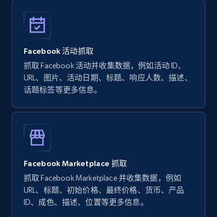
URL, Title, Youtuber, Youtuber md5, Video url,
Video length, Likes, Views, and more.
Facebook 活动抓取
8.1K+
716+
注册使用
抓取 Facebook 活动并收集数据，例如活动 ID、
URL、图片、活动日期、标题、响应人数、描述、
话题标签等更多信息。
Youtube - Videos posts - Collect YouTube
posts by hashtags
URL, Title, Youtuber, Youtuber md5, Video url,
Video length, Likes, Views, and more.
8.1K+
716+
注册使用
Facebook Marketplace 抓取
抓取 Facebook Marketplace 并收集数据，例如
URL、标题、初始价格、最终价格、货币、产品
ID、成色、描述、位置等更多信息。
Youtube - Videos posts - Discovery records