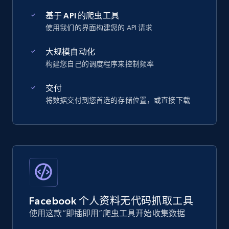
基于 API 的爬虫工具
使用我们的界面构建您的 API 请求
大规模自动化
构建您自己的调度程序来控制频率
交付
将数据交付到您首选的存储位置，或直接下载
Facebook 个人资料无代码抓取工具
使用这款“即插即用”爬虫工具开始收集数据