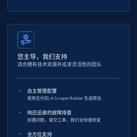
您主导，我们支持
适合拥有技术资源并追求灵活性的团队
自主管理配置
使用无代码 AI Scraper Builder 生成爬虫
响应迅速的故障排查
如遇问题，提交工单，我们会快速修复
全方位支持