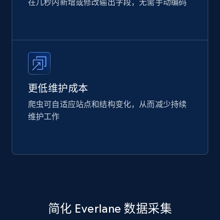
在几秒内新增或修改输出字段，无需手动编码
更低维护成本
爬虫可自适应站点和结构变化，从而减少持续
维护工作
简化 Everlane 数据采集