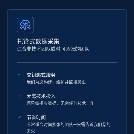
托管式数据采集
适合非技术团队或时间紧张的团队
交钥匙式服务
我们为您构建、维护并监控爬虫
无需技术投入
您只需接收数据，无需任何技术工作
节省时间
非常适合时间紧张的团队—只需告诉我们您的
需求