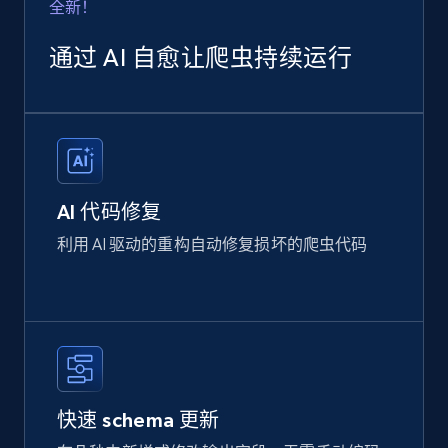
全新！
通过 AI 自愈让爬虫持续运行
AI 代码修复
利用 AI 驱动的重构自动修复损坏的爬虫代码
快速 schema 更新