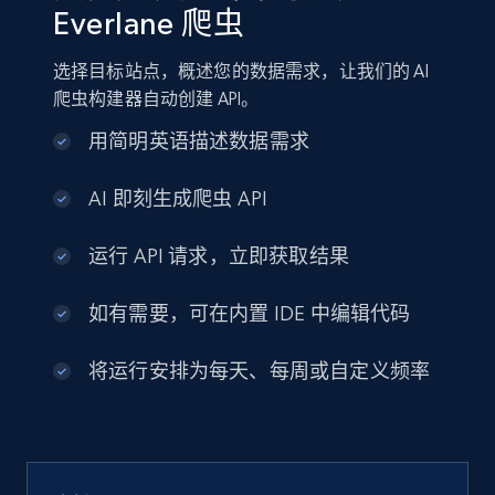
Everlane 爬虫
选择目标站点，概述您的数据需求，让我们的 AI
爬虫构建器自动创建 API。
用简明英语描述数据需求
AI 即刻生成爬虫 API
运行 API 请求，立即获取结果
如有需要，可在内置 IDE 中编辑代码
将运行安排为每天、每周或自定义频率