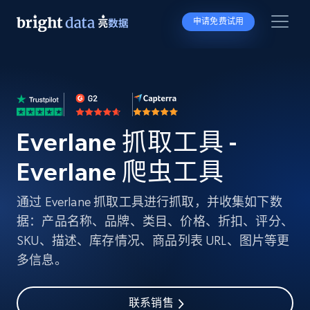
申请免费试用
Everlane 抓取工具 -
Everlane 爬虫工具
通过 Everlane 抓取工具进行抓取，并收集如下数
据：产品名称、品牌、类目、价格、折扣、评分、
SKU、描述、库存情况、商品列表 URL、图片等更
多信息。
联系销售