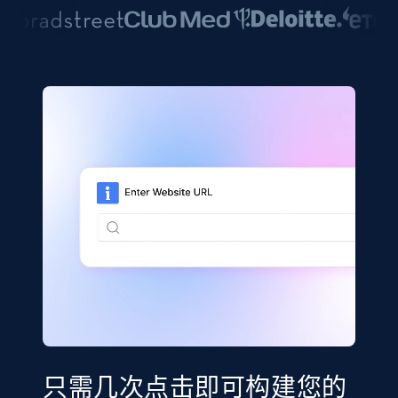
只需几次点击即可构建您的