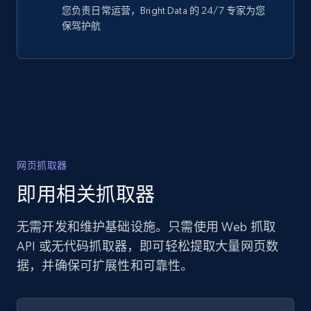
您负责日常运营，Bright Data 的 24/7 专家为您
保驾护航
网页抓取器
即用相关抓取器
无需开发和维护基础设施。只需使用 Web 抓取
API 或无代码抓取器，即可轻松提取大量网页数
据，并确保可扩展性和可靠性。