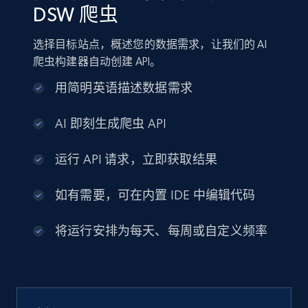
DSW 爬虫
选择目标站点，概述您的数据需求，让我们的 AI
爬虫构建器自动创建 API。
用简明英语描述数据需求
AI 即刻生成爬虫 API
运行 API 请求，立即获取结果
如有需要，可在内置 IDE 中编辑代码
将运行安排为每天、每周或自定义频率