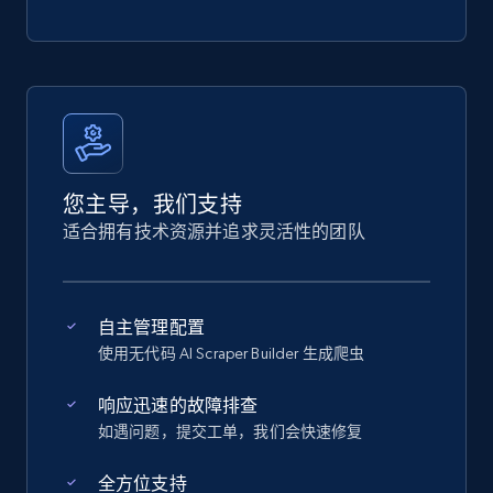
您主导，我们支持
适合拥有技术资源并追求灵活性的团队
自主管理配置
使用无代码 AI Scraper Builder 生成爬虫
响应迅速的故障排查
如遇问题，提交工单，我们会快速修复
全方位支持