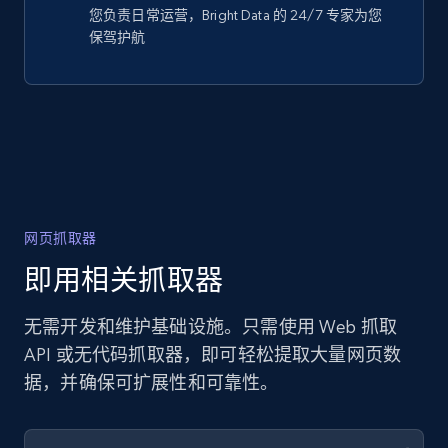
您负责日常运营，Bright Data 的 24/7 专家为您
保驾护航
网页抓取器
即用相关抓取器
无需开发和维护基础设施。只需使用 Web 抓取
API 或无代码抓取器，即可轻松提取大量网页数
据，并确保可扩展性和可靠性。