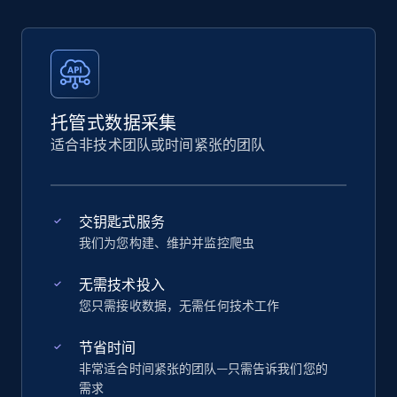
托管式数据采集
适合非技术团队或时间紧张的团队
交钥匙式服务
我们为您构建、维护并监控爬虫
无需技术投入
您只需接收数据，无需任何技术工作
节省时间
非常适合时间紧张的团队—只需告诉我们您的
需求