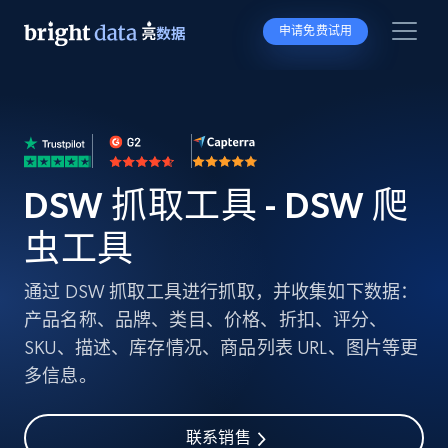
申请免费试用
DSW 抓取工具 - DSW 爬
虫工具
通过 DSW 抓取工具进行抓取，并收集如下数据：
产品名称、品牌、类目、价格、折扣、评分、
SKU、描述、库存情况、商品列表 URL、图片等更
多信息。
联系销售