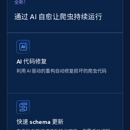
全新！
通过 AI 自愈让爬虫持续运行
AI 代码修复
利用 AI 驱动的重构自动修复损坏的爬虫代码
快速 schema 更新