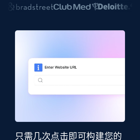
只需几次点击即可构建您的