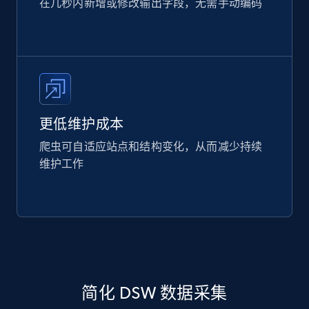
在几秒内新增或修改输出字段，无需手动编码
更低维护成本
爬虫可自适应站点和结构变化，从而减少持续
维护工作
简化 DSW 数据采集