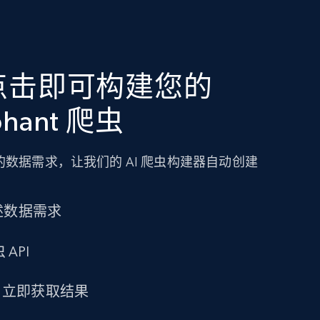
点击即可构建您的
ephant 爬虫
数据需求，让我们的 AI 爬虫构建器自动创建
述数据需求
 API
求，立即获取结果