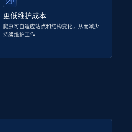
更低维护成本
爬虫可自适应站点和结构变化，从而减少
持续维护工作