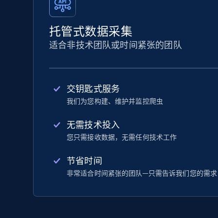
托管式数据采集
适合非技术团队或时间紧张的团队
交钥匙式服务
我们为您构建、维护并监控爬虫
无需技术投入
您只需接收数据，无需任何技术工作
节省时间
非常适合时间紧张的团队—只需告诉我们您的需求