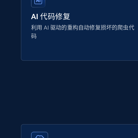
AI 代码修复
利用 AI 驱动的重构自动修复损坏的爬虫代
码