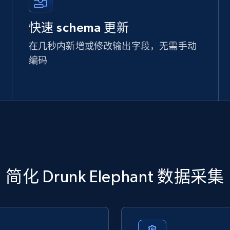
快速 schema 更新
在几秒内新增或修改输出字段，无需手动
编码
简化 Drunk Elephant 数据采集