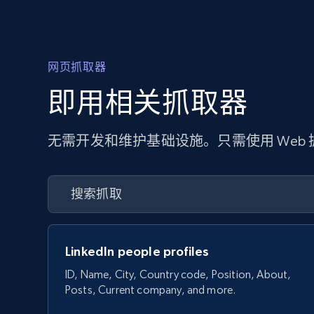
网页抓取器
即用相关抓取器
无需开发和维护基础设施。只需使用 Web
LinkedIn people profiles
ID, Name, City, Country code, Position, About,
Posts, Current company, and more.