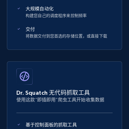
大规模自动化
构建您自己的调度程序来控制频率
交付
将数据交付到您首选的存储位置，或直接下载
Dr. Squatch 无代码抓取工具
使用这款“即插即用”爬虫工具开始收集数据
基于控制面板的抓取工具