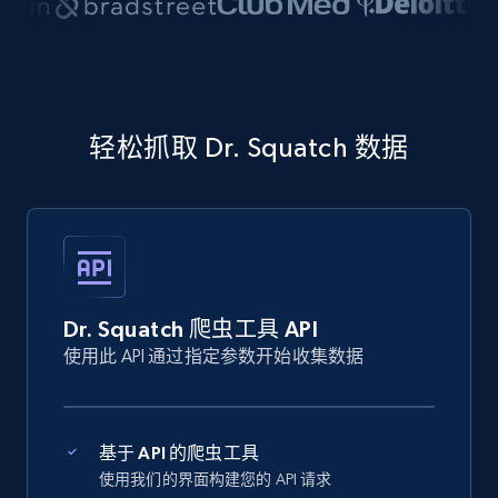
轻松抓取 Dr. Squatch 数据
Dr. Squatch 爬虫工具 API
使用此 API 通过指定参数开始收集数据
基于 API 的爬虫工具
使用我们的界面构建您的 API 请求