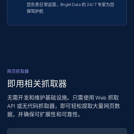
您负责日常运营，Bright Data 的 24/7 专家为您
保驾护航
网页抓取器
即用相关抓取器
无需开发和维护基础设施。只需使用 Web 抓取
API 或无代码抓取器，即可轻松提取大量网页数
据，并确保可扩展性和可靠性。