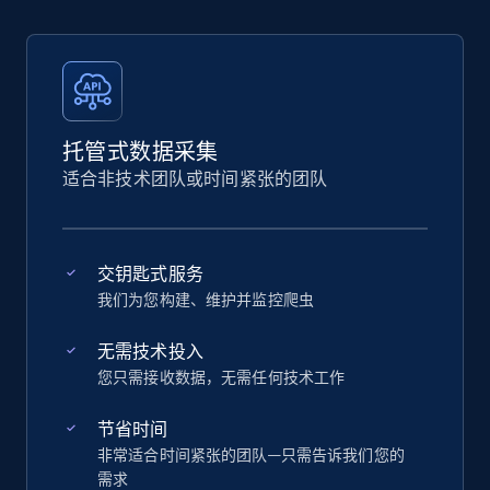
托管式数据采集
适合非技术团队或时间紧张的团队
交钥匙式服务
我们为您构建、维护并监控爬虫
无需技术投入
您只需接收数据，无需任何技术工作
节省时间
非常适合时间紧张的团队—只需告诉我们您的
需求