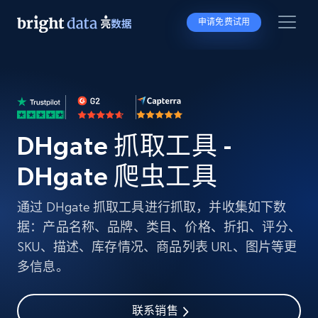
申请免费试用
DHgate 抓取工具 -
DHgate 爬虫工具
通过 DHgate 抓取工具进行抓取，并收集如下数
据：产品名称、品牌、类目、价格、折扣、评分、
SKU、描述、库存情况、商品列表 URL、图片等更
多信息。
联系销售