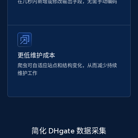
在几秒内新增或修改输出字段，无需手动编码
更低维护成本
爬虫可自适应站点和结构变化，从而减少持续
维护工作
简化 DHgate 数据采集