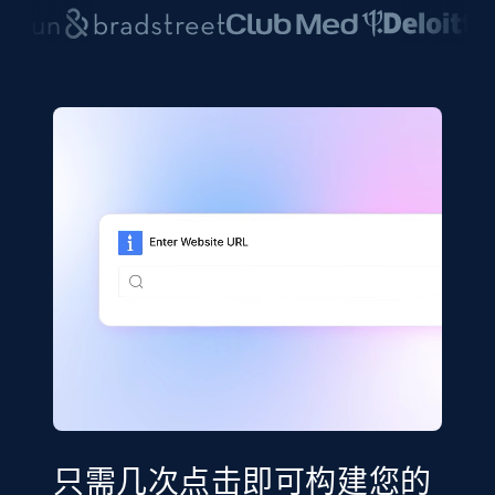
只需几次点击即可构建您的