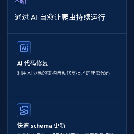
全新！
通过 AI 自愈让爬虫持续运行
AI 代码修复
利用 AI 驱动的重构自动修复损坏的爬虫代码
快速 schema 更新