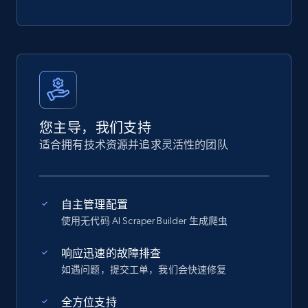
您主导，我们支持
适合拥有技术资源并追求灵活性的团队
自主管理配置
使用无代码 AI Scraper Builder 生成爬虫
响应迅速的故障排查
如遇问题，提交工单，我们会快速修复
全方位支持