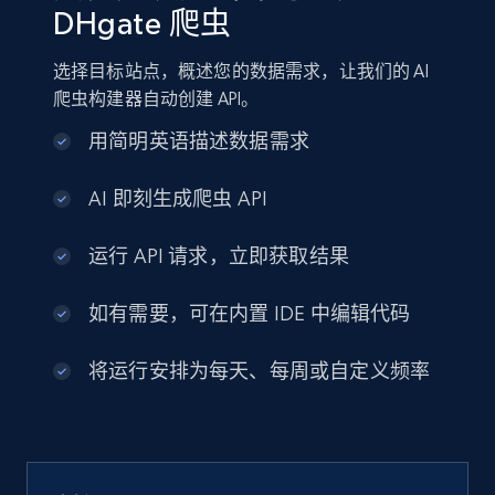
DHgate 爬虫
选择目标站点，概述您的数据需求，让我们的 AI
爬虫构建器自动创建 API。
用简明英语描述数据需求
AI 即刻生成爬虫 API
运行 API 请求，立即获取结果
如有需要，可在内置 IDE 中编辑代码
将运行安排为每天、每周或自定义频率