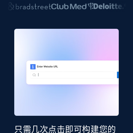
只需几次点击即可构建您的