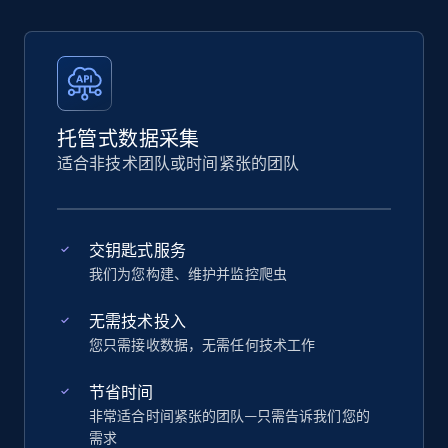
托管式数据采集
适合非技术团队或时间紧张的团队
交钥匙式服务
我们为您构建、维护并监控爬虫
无需技术投入
您只需接收数据，无需任何技术工作
节省时间
非常适合时间紧张的团队—只需告诉我们您的
需求