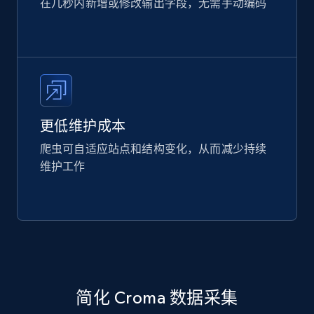
在几秒内新增或修改输出字段，无需手动编码
更低维护成本
爬虫可自适应站点和结构变化，从而减少持续
维护工作
简化 Croma 数据采集