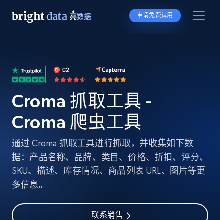
申请免费试用
Croma 抓取工具 -
Croma 爬虫工具
通过 Croma 抓取工具进行抓取，并收集如下数
据：产品名称、品牌、类目、价格、折扣、评分、
SKU、描述、库存情况、商品列表 URL、图片等更
多信息。
联系销售