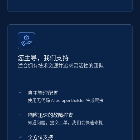
您主导，我们支持
适合拥有技术资源并追求灵活性的团队
自主管理配置
使用无代码 AI Scraper Builder 生成爬虫
响应迅速的故障排查
如遇问题，提交工单，我们会快速修复
全方位支持