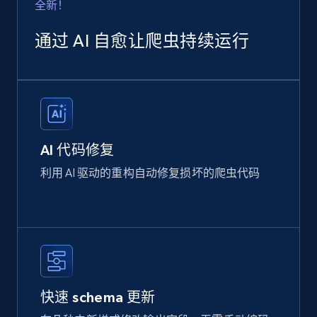
全新！
通过 AI 自愈让爬虫持续运行
AI 代码修复
利用 AI 驱动的重构自动修复损坏的爬虫代码
快速 schema 更新