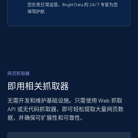
您负责日常运营，Bright Data 的 24/7 专家为您
保驾护航
网页抓取器
即用相关抓取器
无需开发和维护基础设施。只需使用 Web 抓取
API 或无代码抓取器，即可轻松提取大量网页数
据，并确保可扩展性和可靠性。