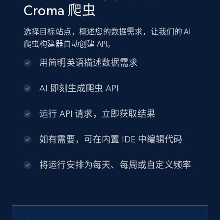
Croma 爬虫
选择目标站点，概述您的数据需求，让我们的 AI
爬虫构建器自动创建 API。
用简明英语描述数据需求
AI 即刻生成爬虫 API
运行 API 请求，立即获取结果
如有需要，可在内置 IDE 中编辑代码
将运行安排为每天、每周或自定义频率