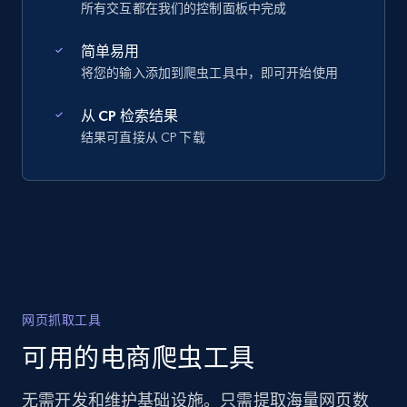
所有交互都在我们的控制面板中完成
简单易用
将您的输入添加到爬虫工具中，即可开始使用
从 CP 检索结果
结果可直接从 CP 下载
网页抓取工具
可用的电商爬虫工具
无需开发和维护基础设施。只需提取海量网页数