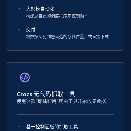
大规模自动化
构建您自己的调度程序来控制频率
交付
将数据交付到您首选的存储位置，或直接下载
Crocs 无代码抓取工具
使用这款“即插即用”爬虫工具开始收集数据
基于控制面板的抓取工具