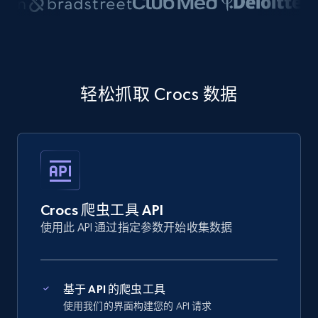
轻松抓取 Crocs 数据
Crocs 爬虫工具 API
使用此 API 通过指定参数开始收集数据
基于 API 的爬虫工具
使用我们的界面构建您的 API 请求