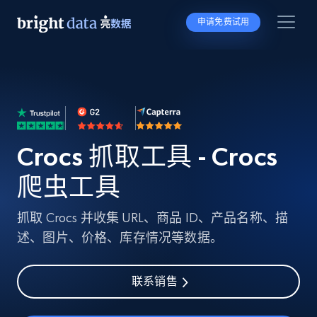
申请免费试用
Crocs 抓取工具 - Crocs
爬虫工具
抓取 Crocs 并收集 URL、商品 ID、产品名称、描
述、图片、价格、库存情况等数据。
联系销售