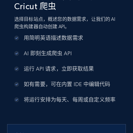
Cricut 爬虫
选择目标站点，概述您的数据需求，让我们的 AI
爬虫构建器自动创建 API。
用简明英语描述数据需求
AI 即刻生成爬虫 API
运行 API 请求，立即获取结果
如有需要，可在内置 IDE 中编辑代码
将运行安排为每天、每周或自定义频率