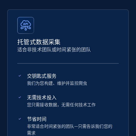
托管式数据采集
适合非技术团队或时间紧张的团队
交钥匙式服务
我们为您构建、维护并监控爬虫
无需技术投入
您只需接收数据，无需任何技术工作
节省时间
非常适合时间紧张的团队—只需告诉我们您的
需求