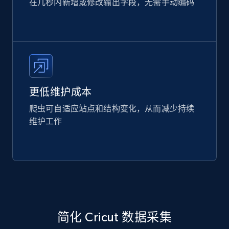
在几秒内新增或修改输出字段，无需手动编码
更低维护成本
爬虫可自适应站点和结构变化，从而减少持续
维护工作
简化 Cricut 数据采集