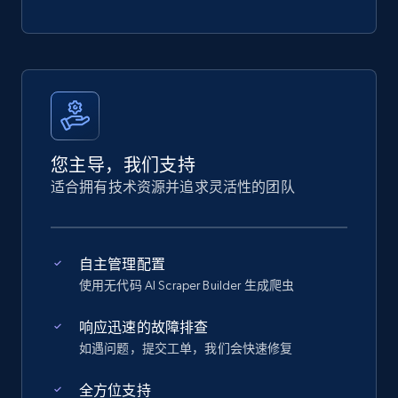
您主导，我们支持
适合拥有技术资源并追求灵活性的团队
自主管理配置
使用无代码 AI Scraper Builder 生成爬虫
响应迅速的故障排查
如遇问题，提交工单，我们会快速修复
全方位支持