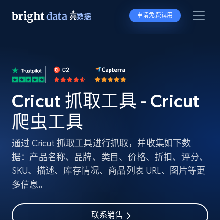
申请免费试用
Cricut 抓取工具 - Cricut
爬虫工具
通过 Cricut 抓取工具进行抓取，并收集如下数
据：产品名称、品牌、类目、价格、折扣、评分、
SKU、描述、库存情况、商品列表 URL、图片等更
多信息。
联系销售