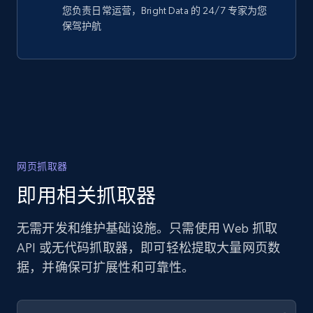
您负责日常运营，Bright Data 的 24/7 专家为您
保驾护航
网页抓取器
即用相关抓取器
无需开发和维护基础设施。只需使用 Web 抓取
API 或无代码抓取器，即可轻松提取大量网页数
据，并确保可扩展性和可靠性。