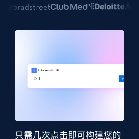
只需几次点击即可构建您的