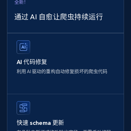
全新！
通过 AI 自愈让爬虫持续运行
AI 代码修复
利用 AI 驱动的重构自动修复损坏的爬虫代码
快速 schema 更新