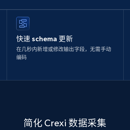
快速 schema 更新
在几秒内新增或修改输出字段，无需手动
编码
简化 Crexi 数据采集