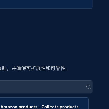
页数据，并确保可扩展性和可靠性。
Amazon products - Collects products