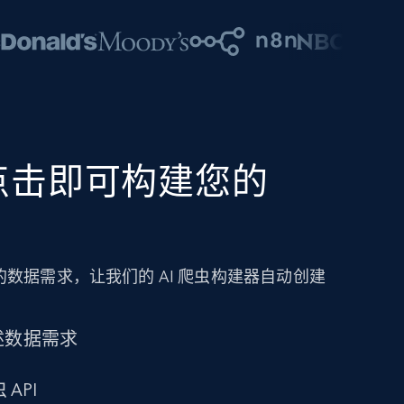
点击即可构建您的
数据需求，让我们的 AI 爬虫构建器自动创建
述数据需求
 API