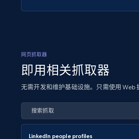
网页抓取器
即用相关抓取器
无需开发和维护基础设施。只需使用 Web
LinkedIn people profiles