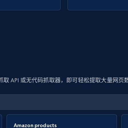
 抓取 API 或无代码抓取器，即可轻松提取大量网
Amazon products