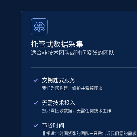
托管式数据采集
适合非技术团队或时间紧张的团队
交钥匙式服务
我们为您构建、维护并监控爬虫
无需技术投入
您只需接收数据，无需任何技术工作
节省时间
非常适合时间紧张的团队—只需告诉我们您的需求