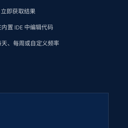
求，立即获取结果
置 IDE 中编辑代码
每天、每周或自定义频率