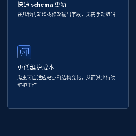
快速 schema 更新
在几秒内新增或修改输出字段，无需手动编码
更低维护成本
爬虫可自适应站点和结构变化，从而减少持续
维护工作