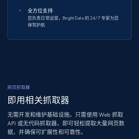
全方位支持
您负责日常运营，Bright Data 的 24/7 专家为您
保驾护航
网页抓取器
即用相关抓取器
无需开发和维护基础设施。只需使用 Web 抓取
API 或无代码抓取器，即可轻松提取大量网页数
据，并确保可扩展性和可靠性。