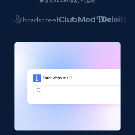
全球 超20000 位客户的信赖