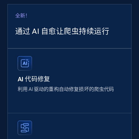
全新！
通过 AI 自愈让爬虫持续运行
AI 代码修复
利用 AI 驱动的重构自动修复损坏的爬虫代码