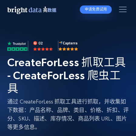
申请免费试用
CreateForLess 抓取工具
- CreateForLess 爬虫工
具
通过 CreateForLess 抓取工具进行抓取，并收集如
下数据：产品名称、品牌、类目、价格、折扣、评
分、SKU、描述、库存情况、商品列表 URL、图片
等更多信息。