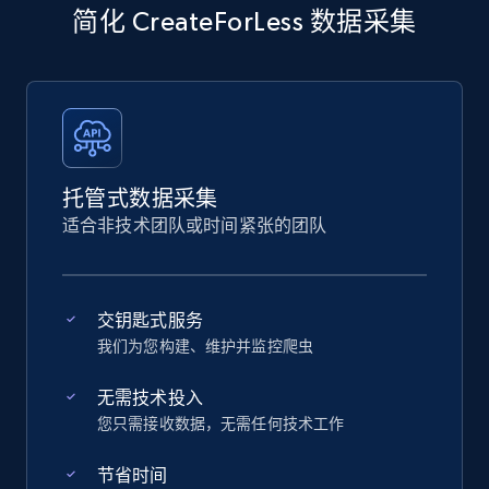
简化 CreateForLess 数据采集
托管式数据采集
适合非技术团队或时间紧张的团队
交钥匙式服务
我们为您构建、维护并监控爬虫
无需技术投入
您只需接收数据，无需任何技术工作
节省时间