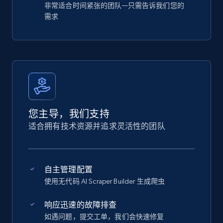
非常适合时间紧张的团队—只需告诉我们您的
需求
您主导，我们支持
适合拥有技术资源并追求灵活性的团队
自主管理配置
使用无代码 AI Scraper Builder 生成爬虫
响应迅速的故障排查
如遇问题，提交工单，我们会快速修复