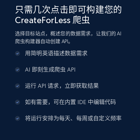
只需几次点击即可构建您的
CreateForLess 爬虫
选择目标站点，概述您的数据需求，让我们的 AI
爬虫构建器自动创建 API。
用简明英语描述数据需求
AI 即刻生成爬虫 API
运行 API 请求，立即获取结果
如有需要，可在内置 IDE 中编辑代码
将运行安排为每天、每周或自定义频率