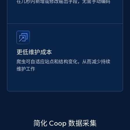
在几秒内新增或修改输出字段，无需手动编码
更低维护成本
爬虫可自适应站点和结构变化，从而减少持续
维护工作
简化 Coop 数据采集