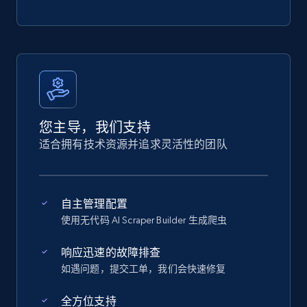
您主导，我们支持
适合拥有技术资源并追求灵活性的团队
自主管理配置
使用无代码 AI Scraper Builder 生成爬虫
响应迅速的故障排查
如遇问题，提交工单，我们会快速修复
全方位支持