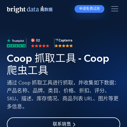
申请免费试用
Coop 抓取工具 - Coop
爬虫工具
通过 Coop 抓取工具进行抓取，并收集如下数据：
产品名称、品牌、类目、价格、折扣、评分、
SKU、描述、库存情况、商品列表 URL、图片等更
多信息。
联系销售