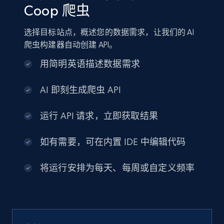
Coop 爬虫
选择目标站点，概述您的数据需求，让我们的 AI
爬虫构建器自动创建 API。
用简明英语描述数据需求
AI 即刻生成爬虫 API
运行 API 请求，立即获取结果
如有需要，可在内置 IDE 中编辑代码
将运行安排为每天、每周或自定义频率