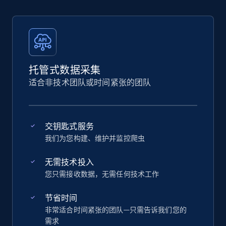
托管式数据采集
适合非技术团队或时间紧张的团队
交钥匙式服务
我们为您构建、维护并监控爬虫
无需技术投入
您只需接收数据，无需任何技术工作
节省时间
非常适合时间紧张的团队—只需告诉我们您的
需求