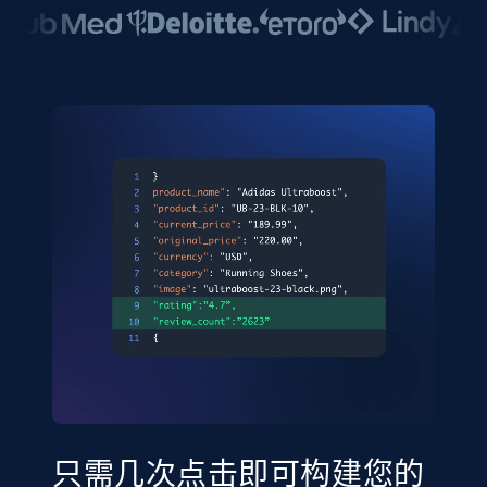
只需几次点击即可构建您的