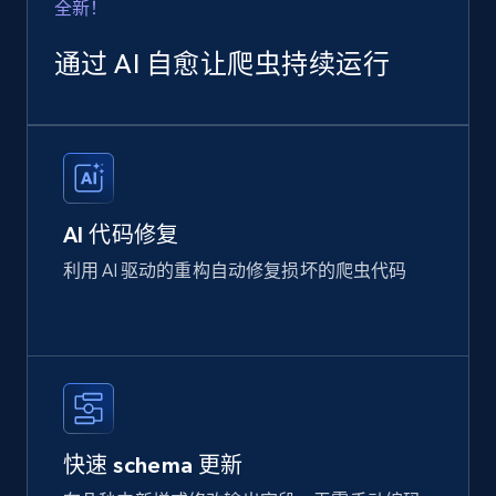
全新！
通过 AI 自愈让爬虫持续运行
AI 代码修复
利用 AI 驱动的重构自动修复损坏的爬虫代码
快速 schema 更新