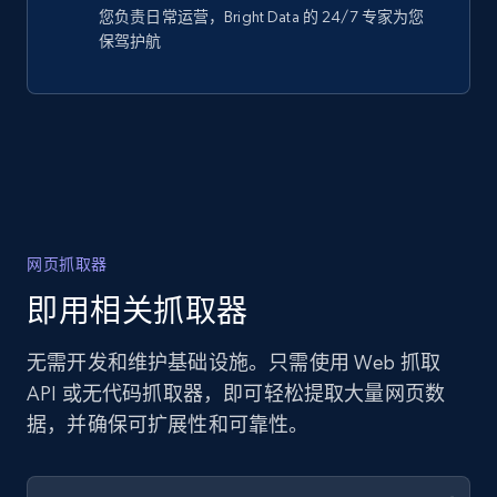
您负责日常运营，Bright Data 的 24/7 专家为您
保驾护航
网页抓取器
即用相关抓取器
无需开发和维护基础设施。只需使用 Web 抓取
API 或无代码抓取器，即可轻松提取大量网页数
据，并确保可扩展性和可靠性。