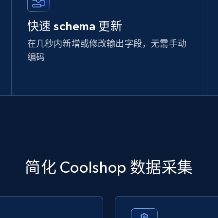
快速 schema 更新
在几秒内新增或修改输出字段，无需手动
编码
简化 Coolshop 数据采集