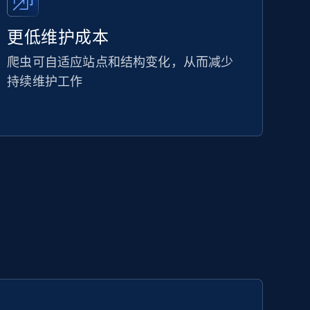
更低维护成本
爬虫可自适应站点和结构变化，从而减少
持续维护工作