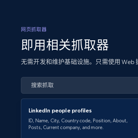
网页抓取器
即用相关抓取器
无需开发和维护基础设施。只需使用 Web
LinkedIn people profiles
ID, Name, City, Country code, Position, About,
Posts, Current company, and more.