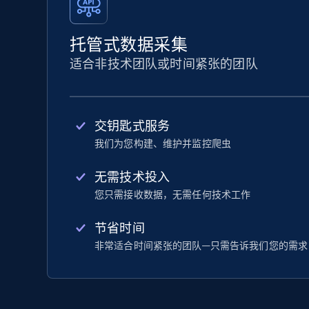
托管式数据采集
适合非技术团队或时间紧张的团队
交钥匙式服务
我们为您构建、维护并监控爬虫
无需技术投入
您只需接收数据，无需任何技术工作
节省时间
非常适合时间紧张的团队—只需告诉我们您的需求