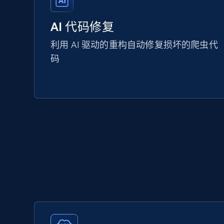
AI 代码修复
利用 AI 驱动的重构自动修复损坏的爬虫代
码