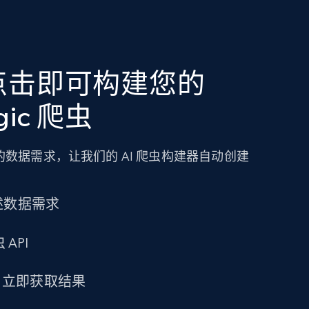
点击即可构建您的
ogic 爬虫
数据需求，让我们的 AI 爬虫构建器自动创建
述数据需求
 API
求，立即获取结果