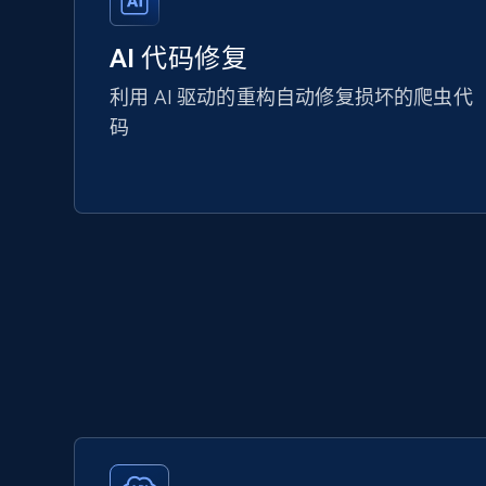
AI 代码修复
利用 AI 驱动的重构自动修复损坏的爬虫代
码