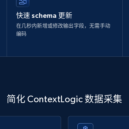
快速 schema 更新
在几秒内新增或修改输出字段，无需手动
编码
简化 ContextLogic 数据采集