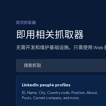
网页抓取器
即用相关抓取器
无需开发和维护基础设施。只需使用 Web
LinkedIn people profiles
ID, Name, City, Country code, Position, About,
Posts, Current company, and more.