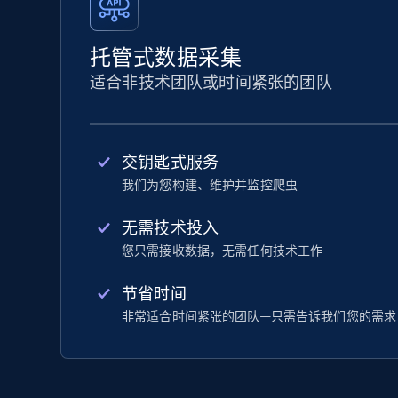
托管式数据采集
适合非技术团队或时间紧张的团队
交钥匙式服务
我们为您构建、维护并监控爬虫
无需技术投入
您只需接收数据，无需任何技术工作
节省时间
非常适合时间紧张的团队—只需告诉我们您的需求