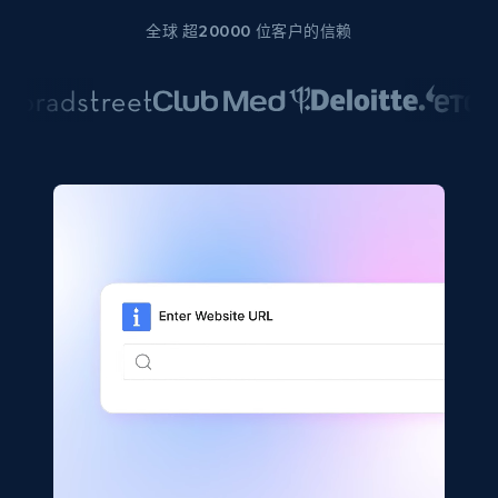
全球 超20000 位客户的信赖