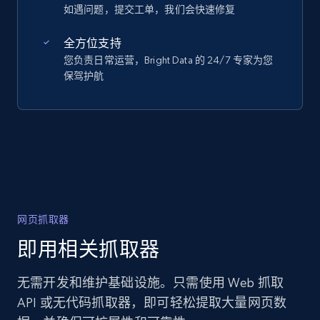
如遇问题，提交工单，我们会快速修复
全方位支持
您负责日常运营，Bright Data 的 24/7 专家为您
保驾护航
网页抓取器
即用相关抓取器
无需开发和维护基础设施。只需使用 Web 抓取
API 或无代码抓取器，即可轻松提取大量网页数