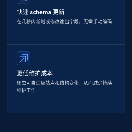
快速 schema 更新
在几秒内新增或修改输出字段，无需手动编码
更低维护成本
爬虫可自适应站点和结构变化，从而减少持续
维护工作