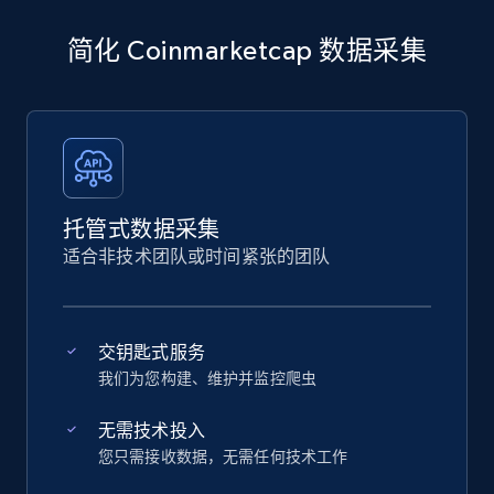
简化 Coinmarketcap 数据采集
托管式数据采集
适合非技术团队或时间紧张的团队
交钥匙式服务
我们为您构建、维护并监控爬虫
无需技术投入
您只需接收数据，无需任何技术工作