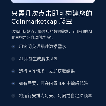
只需几次点击即可构建您的
Coinmarketcap 爬虫
选择目标站点，概述您的数据需求，让我们的 AI
爬虫构建器自动创建 API。
用简明英语描述数据需求
AI 即刻生成爬虫 API
运行 API 请求，立即获取结果
如有需要，可在内置 IDE 中编辑代码
将运行安排为每天、每周或自定义频率