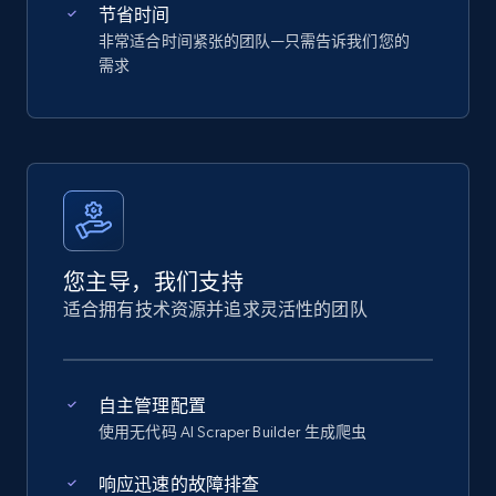
节省时间
非常适合时间紧张的团队—只需告诉我们您的
需求
您主导，我们支持
适合拥有技术资源并追求灵活性的团队
自主管理配置
使用无代码 AI Scraper Builder 生成爬虫
响应迅速的故障排查