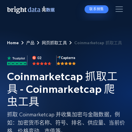
联系销售
Home
产品
网页抓取工具
Coinmarketcap 抓取工具
Coinmarketcap 抓取工
具 - Coinmarketcap 爬
虫工具
抓取 Coinmarketcap 并收集加密与金融数据，例
如：加密货币名称、符号、排名、供应量、当前价
格、价格变动、市值等。