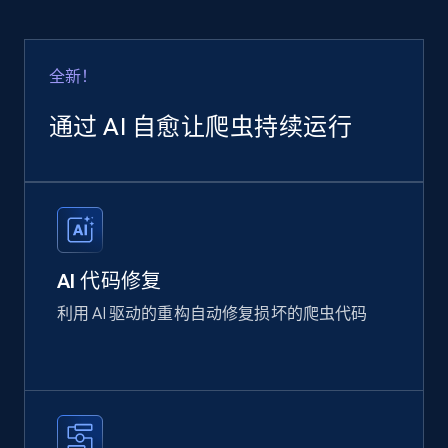
全新！
通过 AI 自愈让爬虫持续运行
AI 代码修复
利用 AI 驱动的重构自动修复损坏的爬虫代码