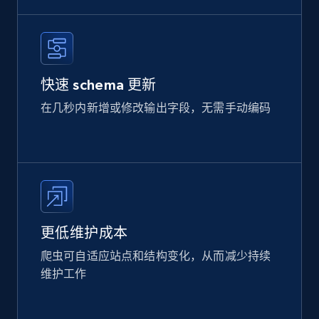
快速 schema 更新
在几秒内新增或修改输出字段，无需手动编码
更低维护成本
爬虫可自适应站点和结构变化，从而减少持续
维护工作