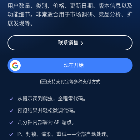
用户数量、类别、价格、更新日期、版本信息以及
功能细节。非常适合用于市场调研、竞品分析、扩
展发现等。
联系销售
现在开始
支持
支付宝
等多种支付方式
从提示词到爬虫，全程零代码。
预览结果并轻松微调代码。
几分钟内部署为 API 端点。
IP、封锁、渲染、重试——全部自动处理。