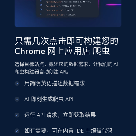
只需几次点击即可构建您的
Chrome 网上应用店 爬虫
选择目标站点，概述您的数据需求，让我们的 AI
爬虫构建器自动创建 API。
用简明英语描述数据需求
AI 即刻生成爬虫 API
运行 API 请求，立即获取结果
如有需要，可在内置 IDE 中编辑代码