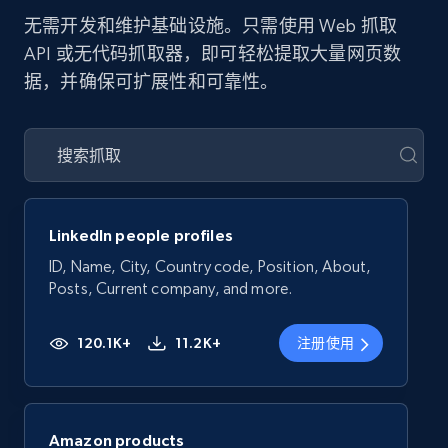
无需开发和维护基础设施。只需使用 Web 抓取
API 或无代码抓取器，即可轻松提取大量网页数
据，并确保可扩展性和可靠性。
LinkedIn people profiles
ID, Name, City, Country code, Position, About,
Posts, Current company, and more.
120.1K+
11.2K+
注册使用
Amazon products