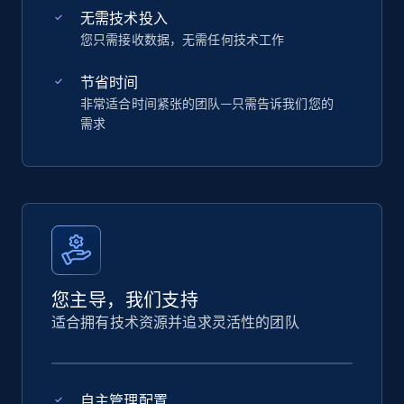
无需技术投入
您只需接收数据，无需任何技术工作
节省时间
非常适合时间紧张的团队—只需告诉我们您的
需求
您主导，我们支持
适合拥有技术资源并追求灵活性的团队
自主管理配置