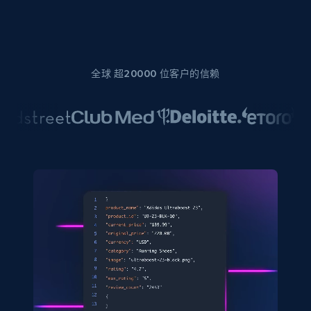
全球 超20000 位客户的信赖