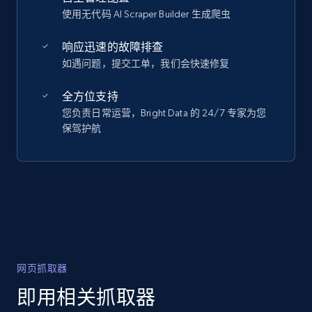
使用无代码 AI Scraper Builder 生成爬虫
响应迅速的故障排查
如遇问题，提交工单，我们会快速修复
全方位支持
您负责日常运营，Bright Data 的 24/7 专家为您
保驾护航
网页抓取器
即用相关抓取器