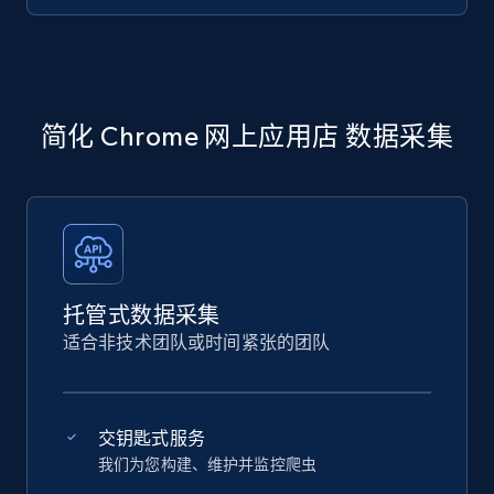
简化 Chrome 网上应用店 数据采集
托管式数据采集
适合非技术团队或时间紧张的团队
交钥匙式服务
我们为您构建、维护并监控爬虫