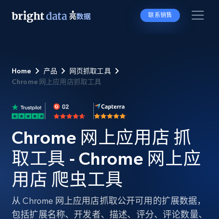
联系销售
Home
产品
网页抓取工具
Chrome 网上应用店抓取工具
Chrome 网上应用店 抓
取工具 - Chrome 网上应
用店 爬虫工具
从 Chrome 网上应用店抓取公开可用的扩展数据，
包括扩展名称、开发者、描述、评分、评论数量、