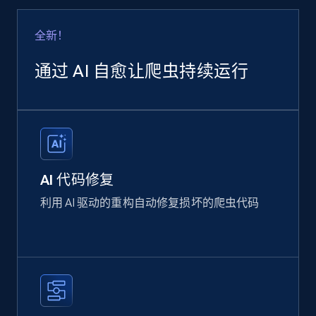
全新！
通过 AI 自愈让爬虫持续运行
AI 代码修复
利用 AI 驱动的重构自动修复损坏的爬虫代码