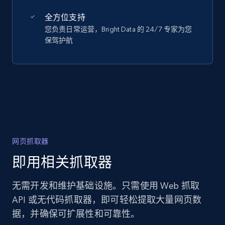
全方位支持
您负责日常运营，Bright Data 的 24/7 专家为您
保驾护航
网页抓取器
即用相关抓取器
无需开发和维护基础设施。只需使用 Web 抓取
API 或无代码抓取器，即可轻松提取大量网页数
据，并确保可扩展性和可靠性。