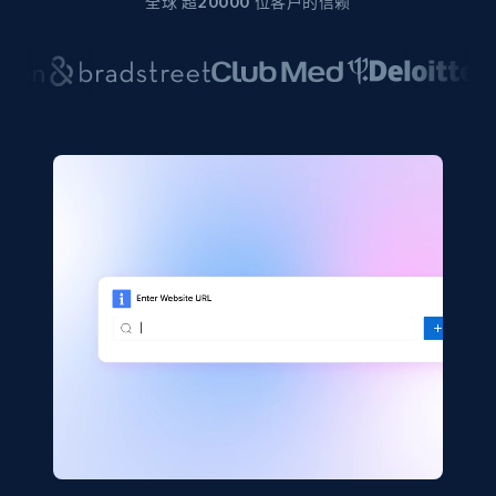
全球 超20000 位客户的信赖