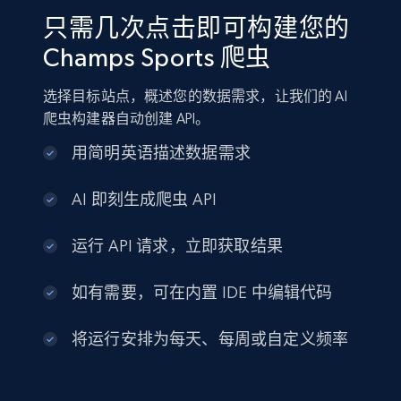
只需几次点击即可构建您的
Champs Sports 爬虫
选择目标站点，概述您的数据需求，让我们的 AI
爬虫构建器自动创建 API。
用简明英语描述数据需求
AI 即刻生成爬虫 API
运行 API 请求，立即获取结果
如有需要，可在内置 IDE 中编辑代码
将运行安排为每天、每周或自定义频率