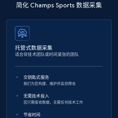
简化 Champs Sports 数据采集
托管式数据采集
适合非技术团队或时间紧张的团队
交钥匙式服务
我们为您构建、维护并监控爬虫
无需技术投入
您只需接收数据，无需任何技术工作
节省时间