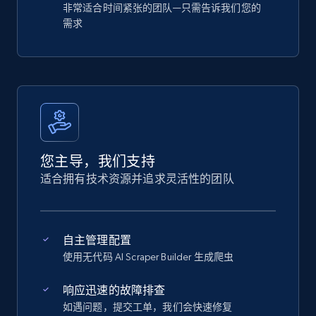
非常适合时间紧张的团队—只需告诉我们您的
需求
您主导，我们支持
适合拥有技术资源并追求灵活性的团队
自主管理配置
使用无代码 AI Scraper Builder 生成爬虫
响应迅速的故障排查
如遇问题，提交工单，我们会快速修复