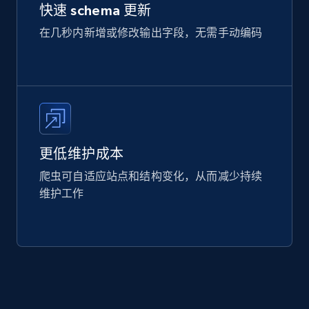
快速 schema 更新
在几秒内新增或修改输出字段，无需手动编码
更低维护成本
爬虫可自适应站点和结构变化，从而减少持续
维护工作