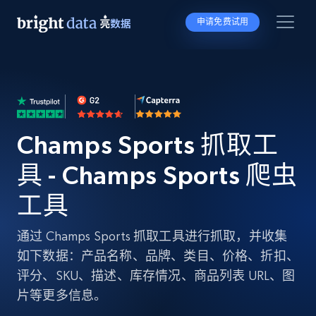
申请免费试用
Champs Sports 抓取工
具 - Champs Sports 爬虫
工具
通过 Champs Sports 抓取工具进行抓取，并收集
如下数据：产品名称、品牌、类目、价格、折扣、
评分、SKU、描述、库存情况、商品列表 URL、图
片等更多信息。