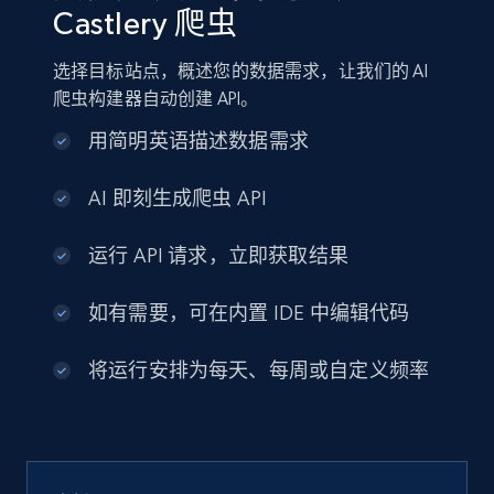
Castlery 爬虫
选择目标站点，概述您的数据需求，让我们的 AI
爬虫构建器自动创建 API。
用简明英语描述数据需求
AI 即刻生成爬虫 API
运行 API 请求，立即获取结果
如有需要，可在内置 IDE 中编辑代码
将运行安排为每天、每周或自定义频率