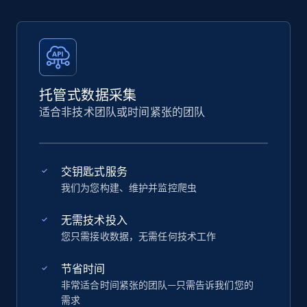
托管式数据采集
适合非技术团队或时间紧张的团队
交钥匙式服务
我们为您构建、维护并监控爬虫
无需技术投入
您只需接收数据，无需任何技术工作
节省时间
非常适合时间紧张的团队—只需告诉我们您的
需求