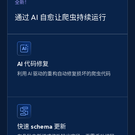
全新！
通过 AI 自愈让爬虫持续运行
AI 代码修复
利用 AI 驱动的重构自动修复损坏的爬虫代码
快速 schema 更新