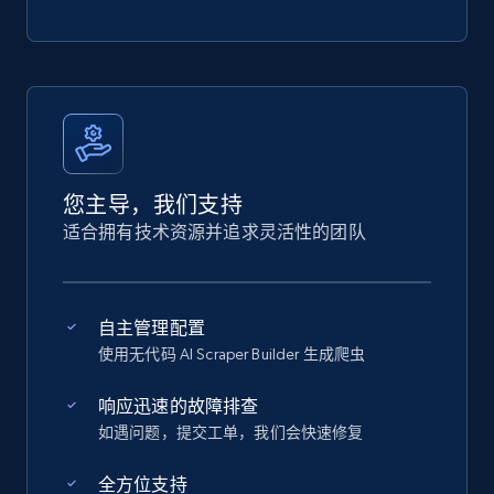
您主导，我们支持
适合拥有技术资源并追求灵活性的团队
自主管理配置
使用无代码 AI Scraper Builder 生成爬虫
响应迅速的故障排查
如遇问题，提交工单，我们会快速修复
全方位支持