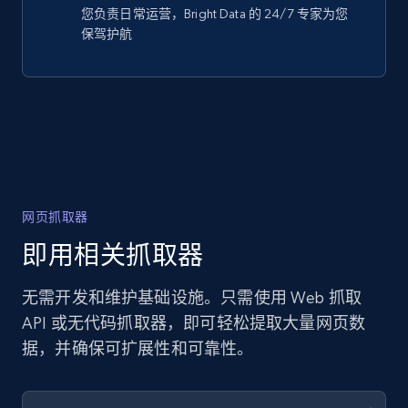
您负责日常运营，Bright Data 的 24/7 专家为您
保驾护航
网页抓取器
即用相关抓取器
无需开发和维护基础设施。只需使用 Web 抓取
API 或无代码抓取器，即可轻松提取大量网页数
据，并确保可扩展性和可靠性。