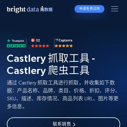
申请免费试用
Castlery 抓取工具 -
Castlery 爬虫工具
通过 Castlery 抓取工具进行抓取，并收集如下数
据：产品名称、品牌、类目、价格、折扣、评分、
SKU、描述、库存情况、商品列表 URL、图片等更
多信息。
联系销售