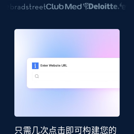
只需几次点击即可构建您的