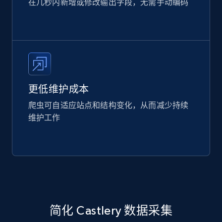
在几秒内新增或修改输出字段，无需手动编码
更低维护成本
爬虫可自适应站点和结构变化，从而减少持续
维护工作
简化 Castlery 数据采集