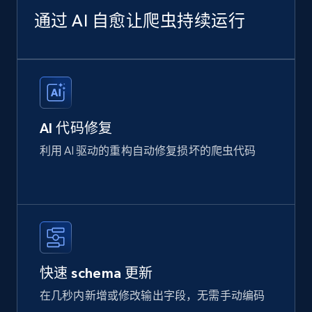
通过 AI 自愈让爬虫持续运行
AI 代码修复
利用 AI 驱动的重构自动修复损坏的爬虫代码
快速 schema 更新
在几秒内新增或修改输出字段，无需手动编码