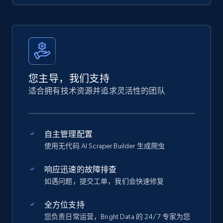
您主导，我们支持
适合拥有技术资源并追求灵活性的团队
自主管理配置
使用无代码 AI Scraper Builder 生成爬虫
响应迅速的故障排查
如遇问题，提交工单，我们会快速修复
全方位支持
您负责日常运营，Bright Data 的 24/7 专家为您