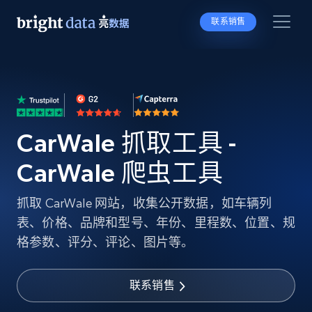
联系销售
CarWale 抓取工具 -
CarWale 爬虫工具
抓取 CarWale 网站，收集公开数据，如车辆列
表、价格、品牌和型号、年份、里程数、位置、规
格参数、评分、评论、图片等。
联系销售