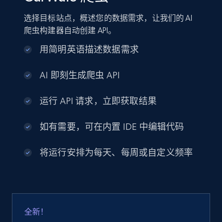
选择目标站点，概述您的数据需求，让我们的 AI
爬虫构建器自动创建 API。
用简明英语描述数据需求
AI 即刻生成爬虫 API
运行 API 请求，立即获取结果
如有需要，可在内置 IDE 中编辑代码
将运行安排为每天、每周或自定义频率
全新！