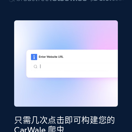
只需几次点击即可构建您的
CarWale 爬虫