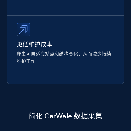
更低维护成本
爬虫可自适应站点和结构变化，从而减少持续
维护工作
简化 CarWale 数据采集