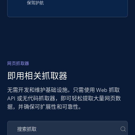
保驾护航
网页抓取器
即用相关抓取器
无需开发和维护基础设施。只需使用 Web 抓取
API 或无代码抓取器，即可轻松提取大量网页数
据，并确保可扩展性和可靠性。