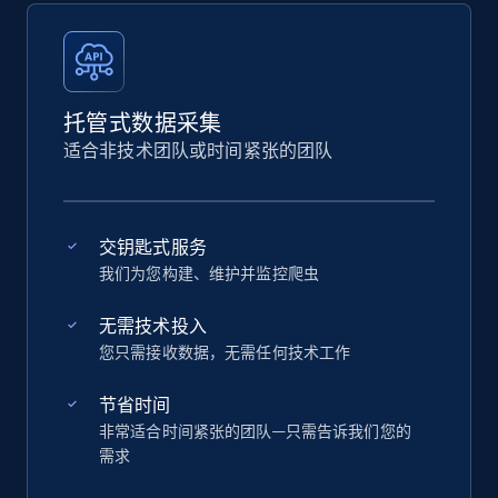
托管式数据采集
适合非技术团队或时间紧张的团队
交钥匙式服务
我们为您构建、维护并监控爬虫
无需技术投入
您只需接收数据，无需任何技术工作
节省时间
非常适合时间紧张的团队—只需告诉我们您的
需求