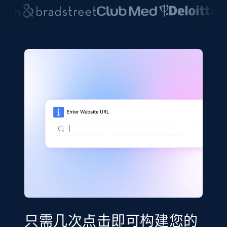
只需几次点击即可构建您的