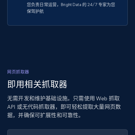
您负责日常运营，Bright Data 的 24/7 专家为您
保驾护航
网页抓取器
即用相关抓取器
无需开发和维护基础设施。只需使用 Web 抓取
API 或无代码抓取器，即可轻松提取大量网页数
据，并确保可扩展性和可靠性。