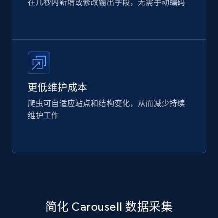
在几秒内新增或修改输出字段，无需手动编码
更低维护成本
爬虫可自适应站点和结构变化，从而减少持续
维护工作
简化 Carousell 数据采集