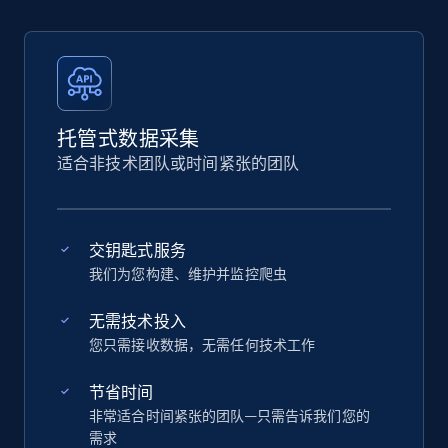
托管式数据采集
适合非技术团队或时间紧张的团队
交钥匙式服务
我们为您构建、维护并监控爬虫
无需技术投入
您只需接收数据，无需任何技术工作
节省时间
非常适合时间紧张的团队—只需告诉我们您的
需求