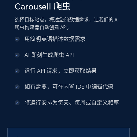
Carousell 爬虫
选择目标站点，概述您的数据需求，让我们的 AI
爬虫构建器自动创建 API。
用简明英语描述数据需求
AI 即刻生成爬虫 API
运行 API 请求，立即获取结果
如有需要，可在内置 IDE 中编辑代码
将运行安排为每天、每周或自定义频率