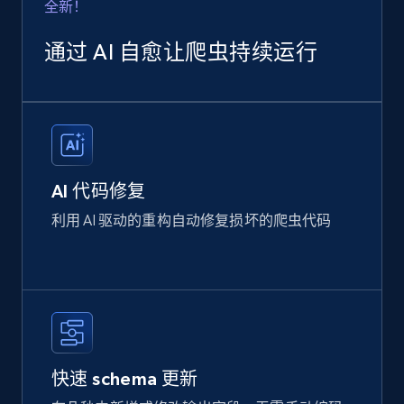
全新！
通过 AI 自愈让爬虫持续运行
AI 代码修复
利用 AI 驱动的重构自动修复损坏的爬虫代码
快速 schema 更新