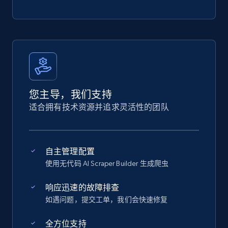
您主导，我们支持
适合拥有技术资源并追求灵活性的团队
自主管理配置
使用无代码 AI Scraper Builder 生成爬虫
响应迅速的故障排查
如遇问题，提交工单，我们会快速修复
全方位支持