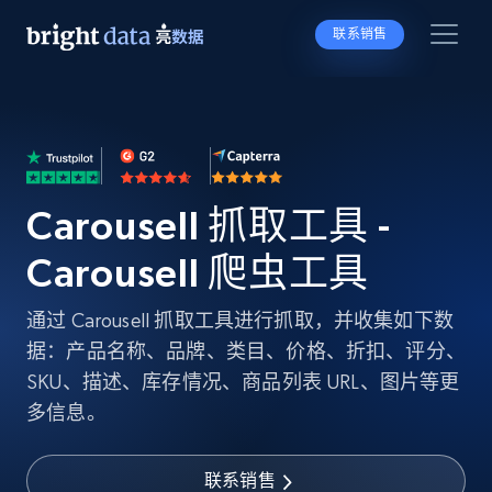
联系销售
Carousell 抓取工具 -
Carousell 爬虫工具
通过 Carousell 抓取工具进行抓取，并收集如下数
据：产品名称、品牌、类目、价格、折扣、评分、
SKU、描述、库存情况、商品列表 URL、图片等更
多信息。
联系销售