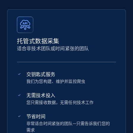
托管式数据采集
适合非技术团队或时间紧张的团队
交钥匙式服务
我们为您构建、维护并监控爬虫
无需技术投入
您只需接收数据，无需任何技术工作
节省时间
非常适合时间紧张的团队—只需告诉我们您的
需求