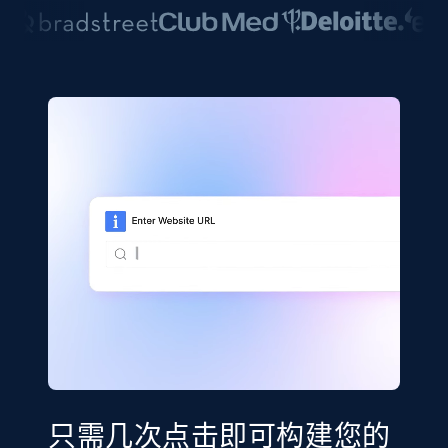
只需几次点击即可构建您的