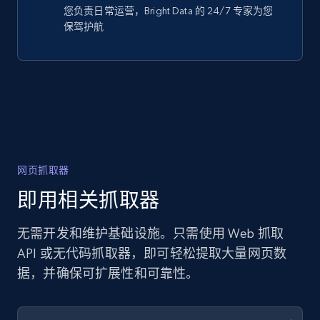
您负责日常运营，Bright Data 的 24/7 专家为您
保驾护航
网页抓取器
即用相关抓取器
无需开发和维护基础设施。只需使用 Web 抓取
API 或无代码抓取器，即可轻松提取大量网页数
据，并确保可扩展性和可靠性。