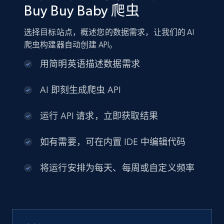
Buy Buy Baby 爬虫
选择目标站点，概述您的数据需求，让我们的 AI
爬虫构建器自动创建 API。
用简明英语描述数据需求
AI 即刻生成爬虫 API
运行 API 请求，立即获取结果
如有需要，可在内置 IDE 中编辑代码
将运行安排为每天、每周或自定义频率