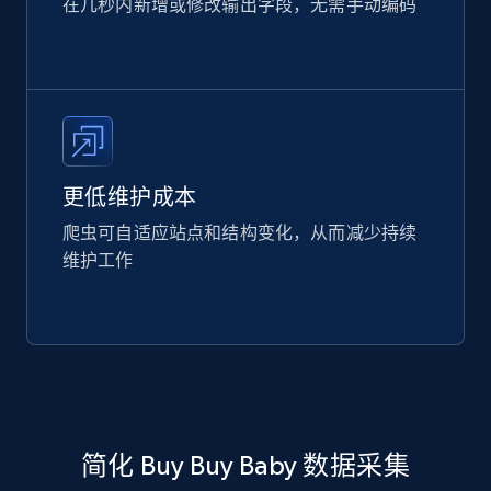
在几秒内新增或修改输出字段，无需手动编码
更低维护成本
爬虫可自适应站点和结构变化，从而减少持续
维护工作
简化 Buy Buy Baby 数据采集