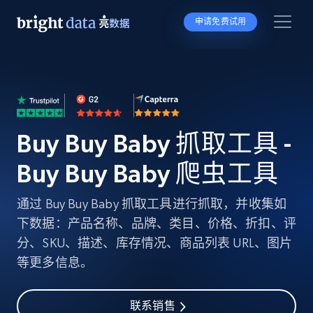
申请免费试用
Buy Buy Baby 抓取工具 -
Buy Buy Baby 爬虫工具
通过 Buy Buy Baby 抓取工具进行抓取，并收集如
下数据：产品名称、品牌、类目、价格、折扣、评
分、SKU、描述、库存情况、商品列表 URL、图片
等更多信息。
联系销售