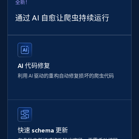
全新！
通过 AI 自愈让爬虫持续运行
AI 代码修复
利用 AI 驱动的重构自动修复损坏的爬虫代码
快速 schema 更新