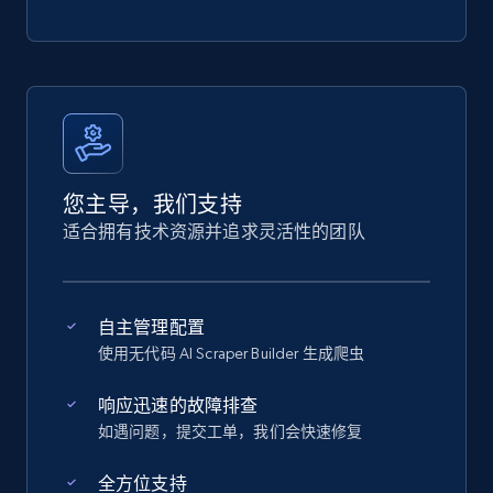
您主导，我们支持
适合拥有技术资源并追求灵活性的团队
自主管理配置
使用无代码 AI Scraper Builder 生成爬虫
响应迅速的故障排查
如遇问题，提交工单，我们会快速修复
全方位支持