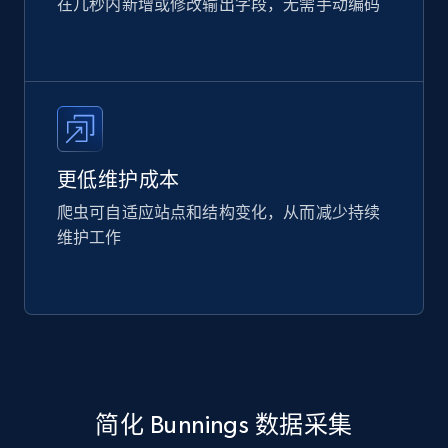
在几秒内新增或修改输出字段，无需手动编码
更低维护成本
爬虫可自适应站点和结构变化，从而减少持续
维护工作
简化 Bunnings 数据采集