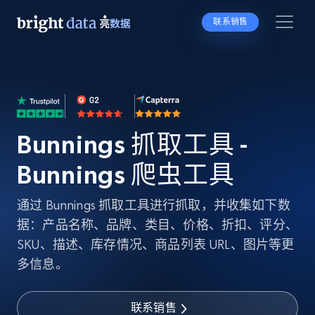
联系销售
Bunnings 抓取工具 -
Bunnings 爬虫工具
通过 Bunnings 抓取工具进行抓取，并收集如下数
据：产品名称、品牌、类目、价格、折扣、评分、
SKU、描述、库存情况、商品列表 URL、图片等更
多信息。
联系销售