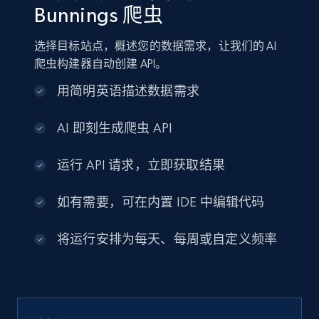
Bunnings 爬虫
选择目标站点，概述您的数据需求，让我们的 AI
爬虫构建器自动创建 API。
用简明英语描述数据需求
AI 即刻生成爬虫 API
运行 API 请求，立即获取结果
如有需要，可在内置 IDE 中编辑代码
将运行安排为每天、每周或自定义频率