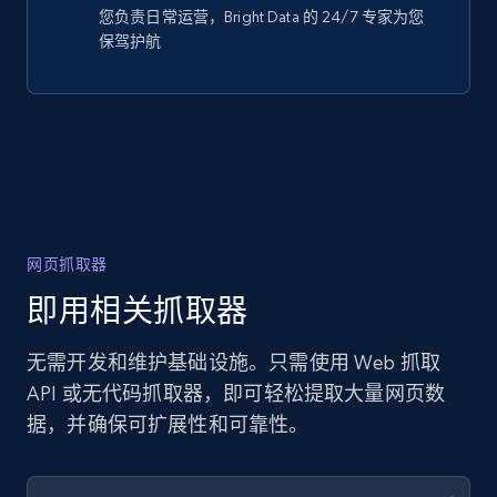
您负责日常运营，Bright Data 的 24/7 专家为您
保驾护航
网页抓取器
即用相关抓取器
无需开发和维护基础设施。只需使用 Web 抓取
API 或无代码抓取器，即可轻松提取大量网页数
据，并确保可扩展性和可靠性。