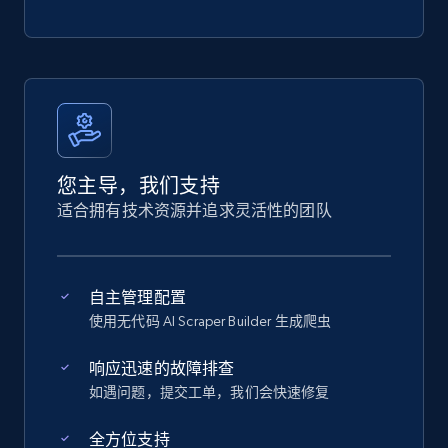
您主导，我们支持
适合拥有技术资源并追求灵活性的团队
自主管理配置
使用无代码 AI Scraper Builder 生成爬虫
响应迅速的故障排查
如遇问题，提交工单，我们会快速修复
全方位支持