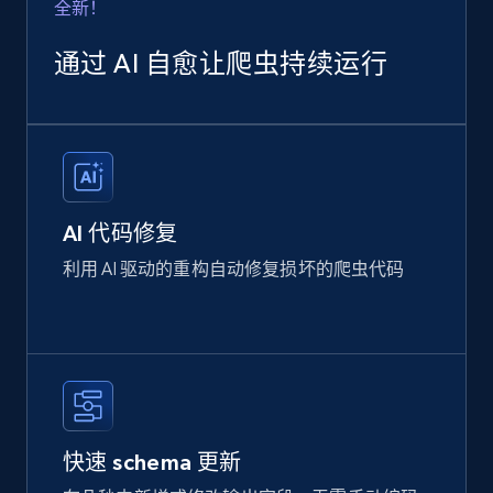
全新！
通过 AI 自愈让爬虫持续运行
AI 代码修复
利用 AI 驱动的重构自动修复损坏的爬虫代码
快速 schema 更新