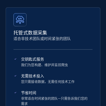
托管式数据采集
适合非技术团队或时间紧张的团队
交钥匙式服务
我们为您构建、维护并监控爬虫
无需技术投入
您只需接收数据，无需任何技术工作
节省时间
非常适合时间紧张的团队—只需告诉我们您的
需求