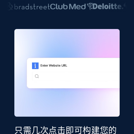
只需几次点击即可构建您的